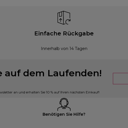
Einfache Rückgabe
Innerhalb von 14 Tagen
ie auf dem Laufenden!
sletter an und erhalten Sie 10 % auf Ihren nächsten Einkauf!
Benötigen Sie Hilfe?