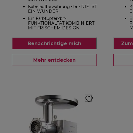
Kabelaufbewahrung <br> DIE IST
K
EIN WUNDER!
E
Ein Farbtupfer<br>
E
FUNKTIONALTÄT KOMBINIERT
F
MIT FRISCHEM DESIGN
M
Benachrichtige mich
Zum
Mehr entdecken