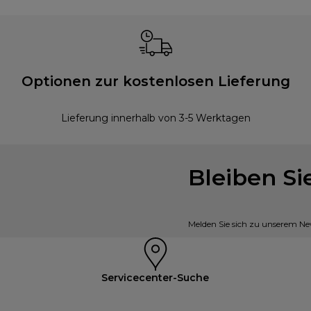
Optionen zur kostenlosen Lieferung
Lieferung innerhalb von 3-5 Werktagen
Bleiben S
Melden Sie sich zu unserem New
Servicecenter-Suche