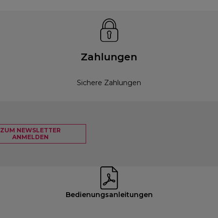
Zahlungen
Sichere Zahlungen
ZUM NEWSLETTER
ANMELDEN
Bedienungsanleitungen