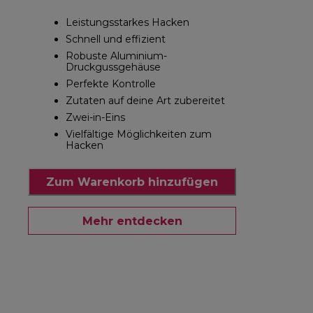
Leistungsstarkes Hacken
Schnell und effizient
Robuste Aluminium-
Druckgussgehäuse
Perfekte Kontrolle
Zutaten auf deine Art zubereitet
Zwei-in-Eins
Vielfältige Möglichkeiten zum
Hacken
Zum Warenkorb hinzufügen
Mehr entdecken