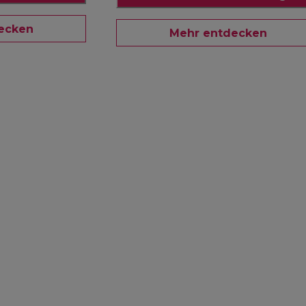
ecken
Mehr entdecken