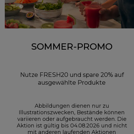
SOMMER-PROMO
Nutze FRESH20 und spare 20% auf
ausgewählte Produkte
Abbildungen dienen nur zu
Illustrationszwecken, Bestände können
variieren oder aufgebraucht werden. Die
Aktion ist gültig bis 04.08.2026 und nicht
mit anderen laufenden Aktionen