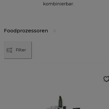
kombinierbar.
Foodprozessoren
Filter