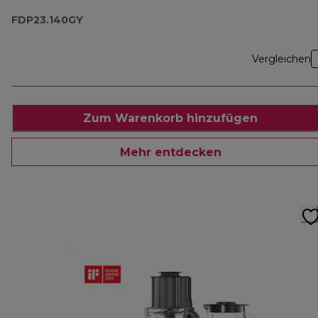
FDP23.140GY
FDP23.140GY
Vergleichen
Zum Warenkorb hinzufügen
Mehr entdecken