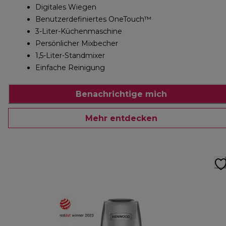
Digitales Wiegen
Benutzerdefiniertes OneTouch™
3-Liter-Küchenmaschine
Persönlicher Mixbecher
1,5-Liter-Standmixer
Einfache Reinigung
Benachrichtige mich
Mehr entdecken