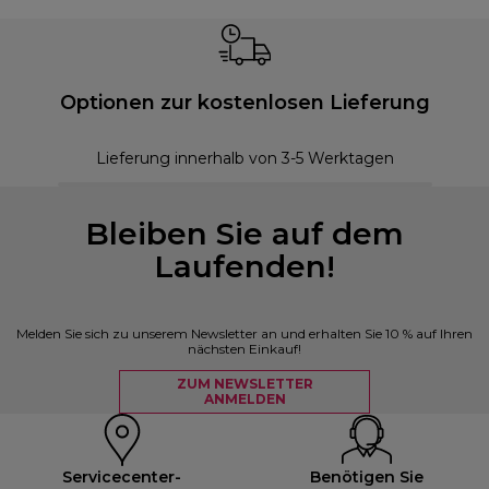
Optionen zur kostenlosen Lieferung
Lieferung innerhalb von 3-5 Werktagen
Bleiben Sie auf dem
Laufenden!
Melden Sie sich zu unserem Newsletter an und erhalten Sie 10 % auf Ihren
nächsten Einkauf!
ZUM NEWSLETTER
ANMELDEN
Servicecenter-
Benötigen Sie