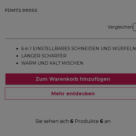
FDM72.990SS
Vergleichen
6 in 1 EINSTELLBARES SCHNEIDEN UND WÜRFELN
LÄNGER SCHÄRFER
WARM UND KALT MISCHEN
Zum Warenkorb hinzufügen
Mehr entdecken
Sie sehen sich
6
Produkte
6
an