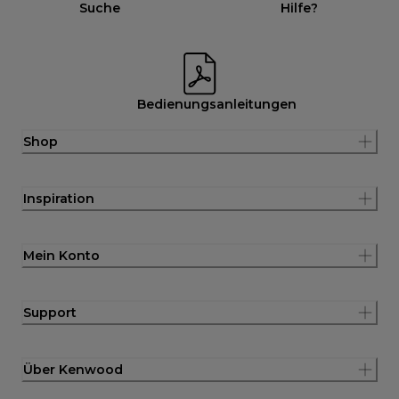
Suche
Hilfe?
Bedienungsanleitungen
Shop
Inspiration
Mein Konto
Support
Über Kenwood