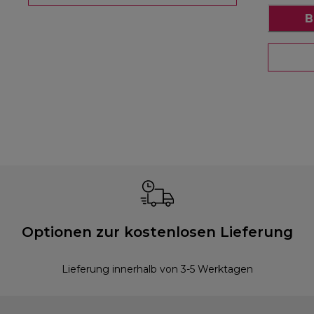
B
Optionen zur kostenlosen Lieferung
Lieferung innerhalb von 3-5 Werktagen