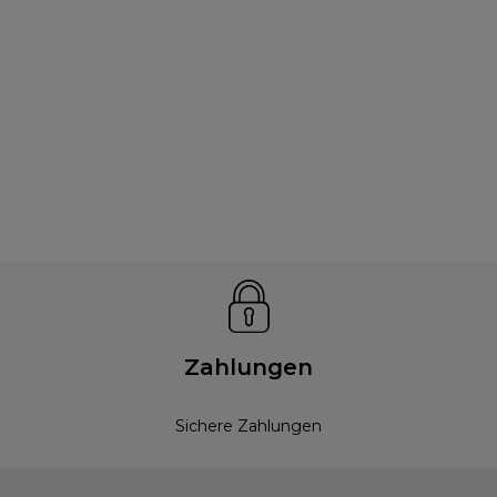
Zahlungen
Sichere Zahlungen