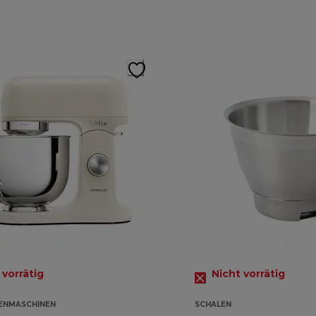
 vorrätig
Nicht vorrätig
ENMASCHINEN
SCHALEN