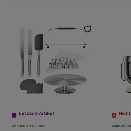
Letzte 5
Artikel
Nicht
KÜCHENUTENSILIEN
KMIX KÜCH