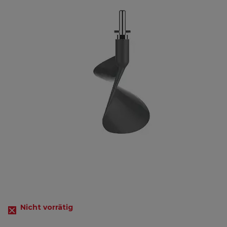
Nicht vorrätig