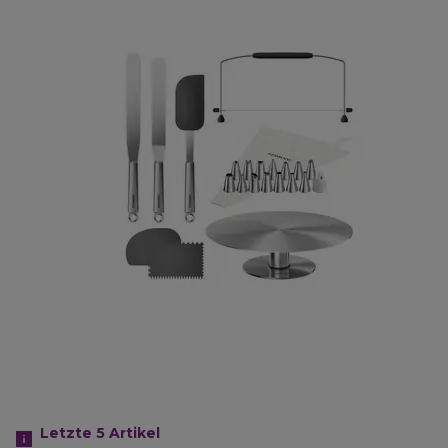
Letzte 5
Artikel