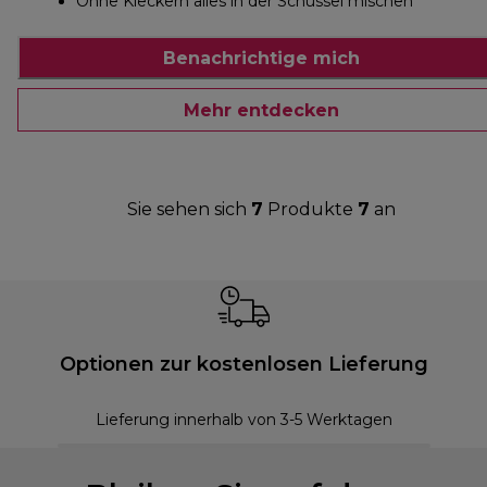
Ohne Kleckern alles in der Schüssel mischen
Benachrichtige mich
Mehr entdecken
Sie sehen sich
7
Produkte
7
an
Optionen zur kostenlosen Lieferung
Lieferung innerhalb von 3-5 Werktagen