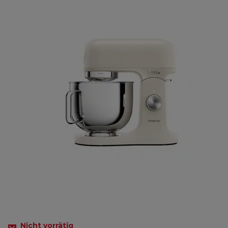
Nicht vorrätig