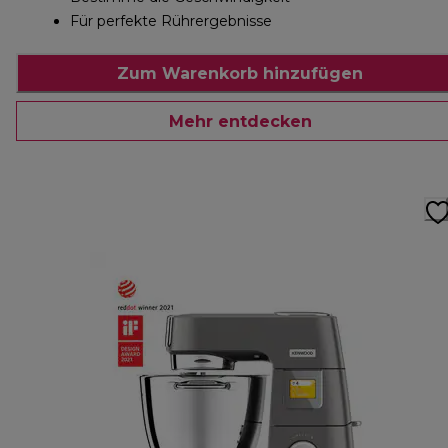
Für perfekte Rührergebnisse
Zum Warenkorb hinzufügen
Mehr entdecken