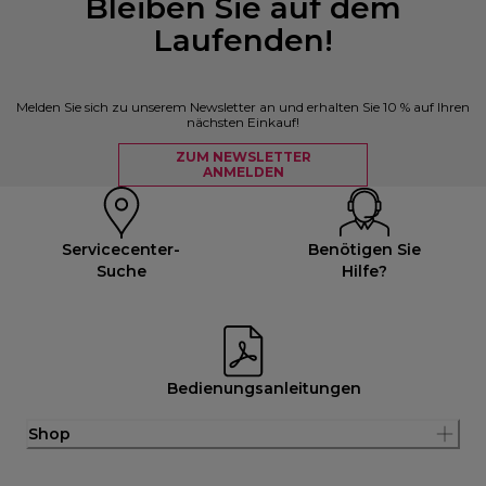
Bleiben Sie auf dem
Laufenden!
Melden Sie sich zu unserem Newsletter an und erhalten Sie 10 % auf Ihren
nächsten Einkauf!
ZUM NEWSLETTER
ANMELDEN
Servicecenter-
Benötigen Sie
Suche
Hilfe?
Bedienungsanleitungen
Shop