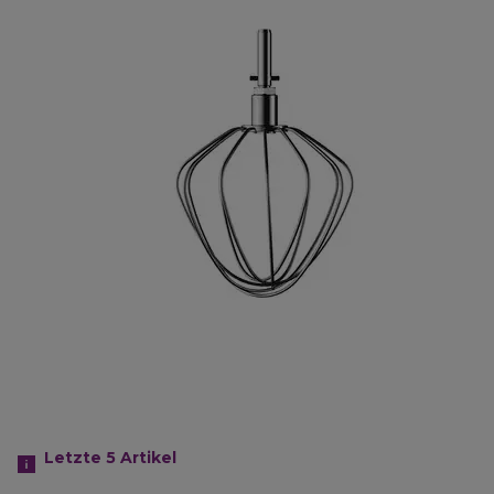
Letzte 5
Artikel