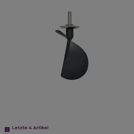
Letzte 4
Artikel