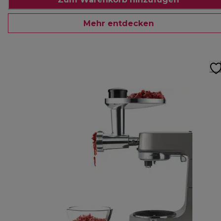
Mehr entdecken