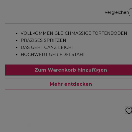
Vergleichen
VOLLKOMMEN GLEICHMÄSSIGE TORTENBÖDEN
PRÄZISES SPRITZEN
DAS GEHT GANZ LEICHT
HOCHWERTIGER EDELSTAHL
Zum Warenkorb hinzufügen
Mehr entdecken