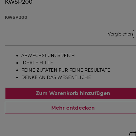
KWSP200
KWSP200
Vergleichen
ABWECHSLUNGSREICH
IDEALE HILFE
FEINE ZUTATEN FÜR FEINE RESULTATE
DENKE AN DAS WESENTLICHE
Zum Warenkorb hinzufügen
Mehr entdecken