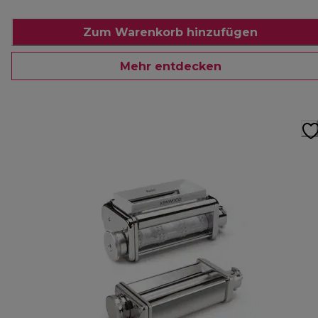
Zum Warenkorb hinzufügen
Mehr entdecken