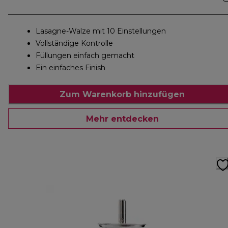
Lasagne-Walze mit 10 Einstellungen
Vollständige Kontrolle
Füllungen einfach gemacht
Ein einfaches Finish
Zum Warenkorb hinzufügen
Mehr entdecken