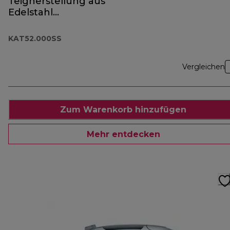
Teigherstellung aus
Edelstahl
KAT52.000SS
KAT52.000SS
Vergleichen
Zum Warenkorb hinzufügen
Mehr entdecken