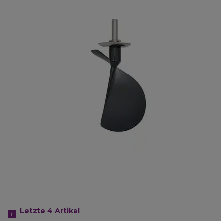
Letzte 4
Artikel