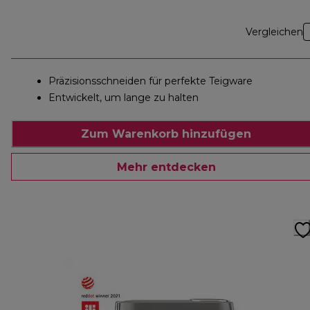
Vergleichen
Präzisionsschneiden für perfekte Teigware
Entwickelt, um lange zu halten
Zum Warenkorb hinzufügen
Mehr entdecken