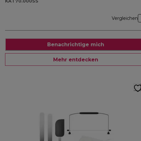
KAT70.000SS
Vergleichen
Benachrichtige mich
Mehr entdecken