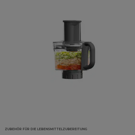
ZUBEHÖR FÜR DIE LEBENSMITTELZUBEREITUNG