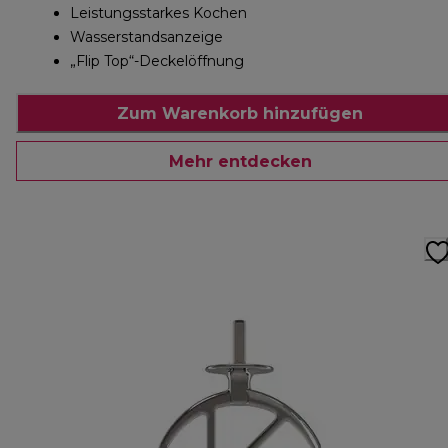
Leistungsstarkes Kochen
Wasserstandsanzeige
„Flip Top“-Deckelöffnung
Zum Warenkorb hinzufügen
Mehr entdecken