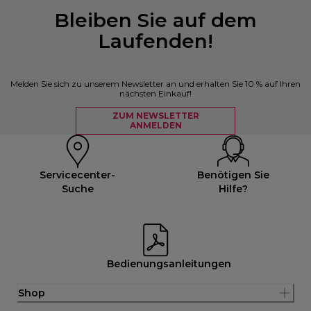
Bleiben Sie auf dem
Laufenden!
Melden Sie sich zu unserem Newsletter an und erhalten Sie 10 % auf Ihren
nächsten Einkauf!
ZUM NEWSLETTER
ANMELDEN
Servicecenter-
Benötigen Sie
Suche
Hilfe?
Bedienungsanleitungen
Shop