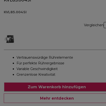
KVL85.004SI
KVL85.004SI
Vergleichen
Vertrauenswürdige Rührelemente
Für perfekte Rührergebnisse
Variable Geschwindigkeit
Grenzenlose Kreativität
Zum Warenkorb hinzufügen
Mehr entdecken