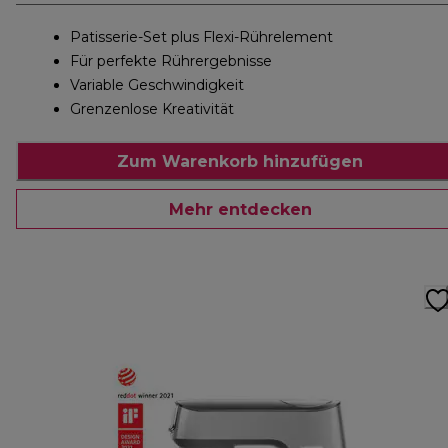
Patisserie-Set plus Flexi-Rührelement
Für perfekte Rührergebnisse
Variable Geschwindigkeit
Grenzenlose Kreativität
Zum Warenkorb hinzufügen
Mehr entdecken