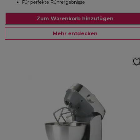
Für perfekte Rührergebnisse
Zum Warenkorb hinzufügen
Mehr entdecken