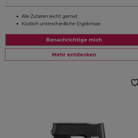
Alle Zutaten leicht gemixt
Köstlich unterschiedliche Ergebnisse
Benachrichtige mich
Mehr entdecken