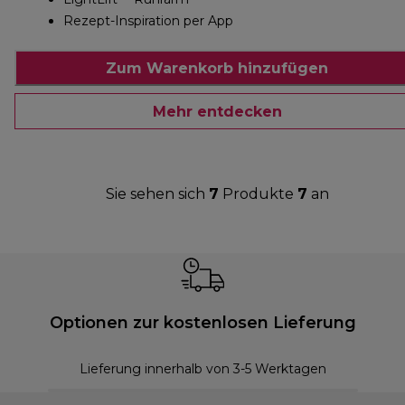
Rezept-Inspiration per App
Zum Warenkorb hinzufügen
Mehr entdecken
Sie sehen sich
7
Produkte
7
an
Optionen zur kostenlosen Lieferung
Lieferung innerhalb von 3-5 Werktagen