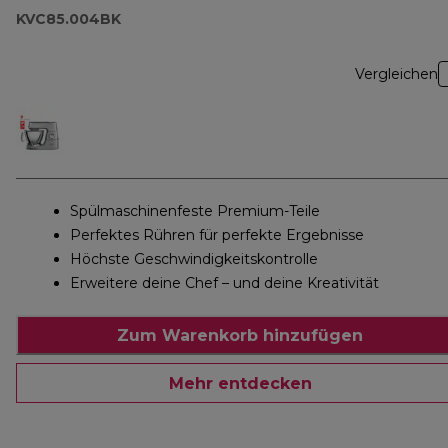
KVC85.004BK
Vergleichen
Spülmaschinenfeste Premium-Teile
Perfektes Rühren für perfekte Ergebnisse
Höchste Geschwindigkeitskontrolle
Erweitere deine Chef – und deine Kreativität
Zum Warenkorb hinzufügen
Mehr entdecken