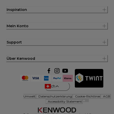
Inspiration
Mein Konto
Support
Über Kenwood
ch
Umwelt
Datenschutzerklärung
Cookie-Richtlinie
AGB
Accessibility Statement