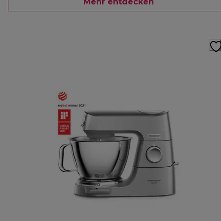
Mehr entdecken