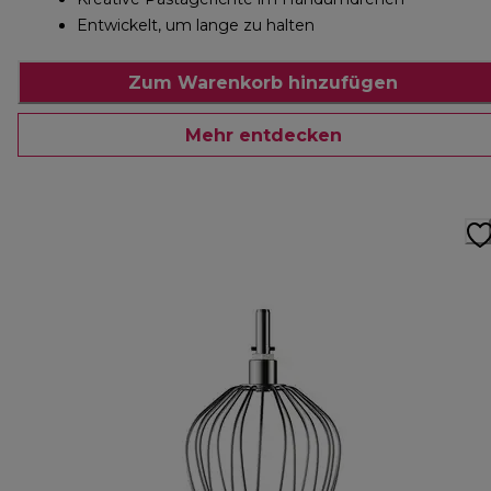
Entwickelt, um lange zu halten
Zum Warenkorb hinzufügen
Mehr entdecken