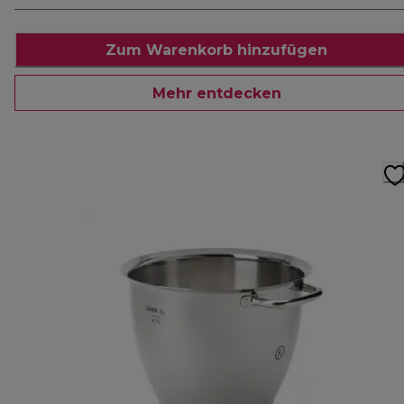
Zum Warenkorb hinzufügen
Mehr entdecken