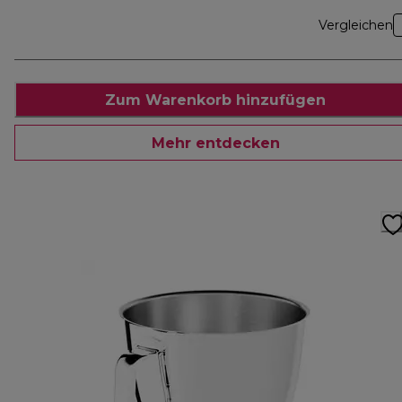
Vergleichen
Zum Warenkorb hinzufügen
Mehr entdecken