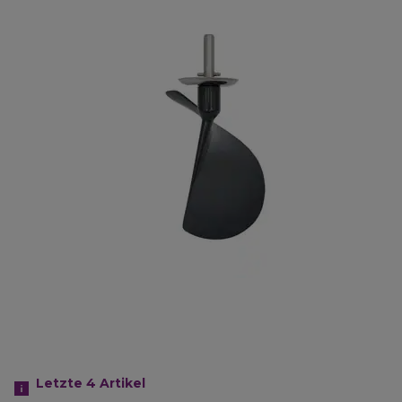
Letzte 4
Artikel