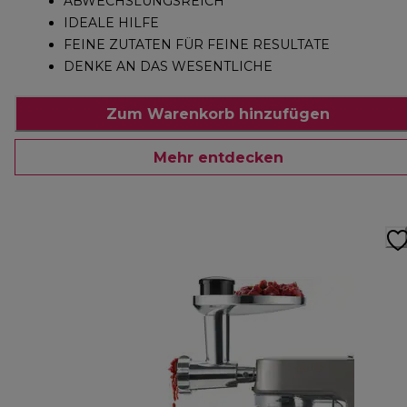
ABWECHSLUNGSREICH
IDEALE HILFE
FEINE ZUTATEN FÜR FEINE RESULTATE
DENKE AN DAS WESENTLICHE
Zum Warenkorb hinzufügen
Mehr entdecken