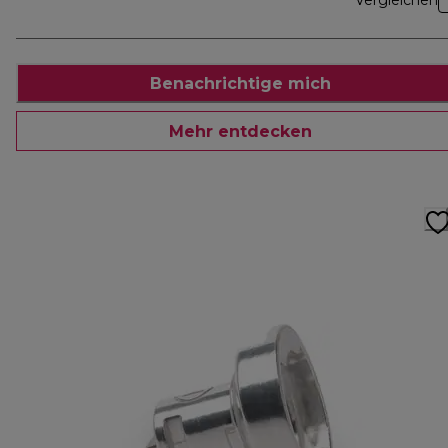
Vergleichen
Benachrichtige mich
Mehr entdecken