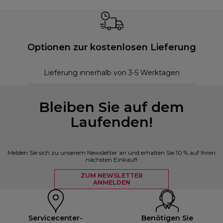
Optionen zur kostenlosen Lieferung
Lieferung innerhalb von 3-5 Werktagen
Bleiben Sie auf dem
Laufenden!
Melden Sie sich zu unserem Newsletter an und erhalten Sie 10 % auf Ihren
nächsten Einkauf!
ZUM NEWSLETTER
ANMELDEN
Servicecenter-
Benötigen Sie