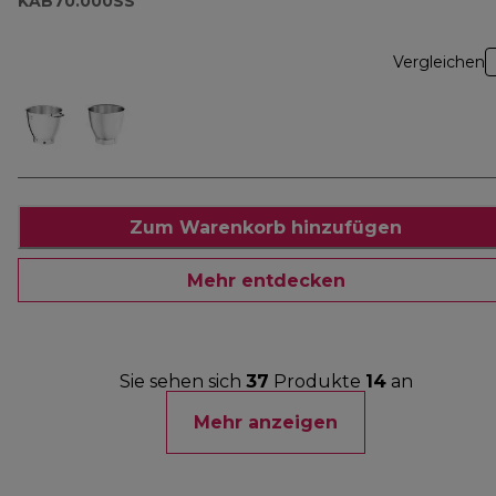
KAB70.000SS
Vergleichen
Zum Warenkorb hinzufügen
Mehr entdecken
Sie sehen sich
37
Produkte
14
an
Mehr anzeigen