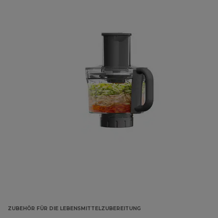
ZUBEHÖR FÜR DIE LEBENSMITTELZUBEREITUNG