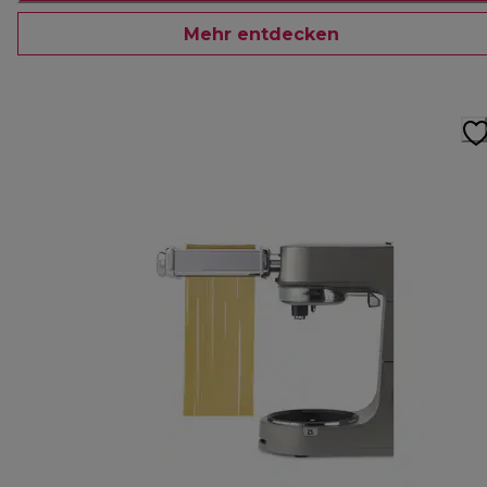
Mehr entdecken