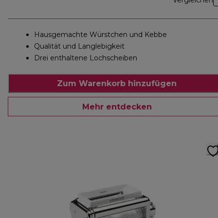
Vergleichen
Hausgemachte Würstchen und Kebbe
Qualität und Langlebigkeit
Drei enthaltene Lochscheiben
Zum Warenkorb hinzufügen
Mehr entdecken