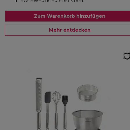
HOCHWERTIGER EDELSTAHL
Zum Warenkorb hinzufügen
Mehr entdecken