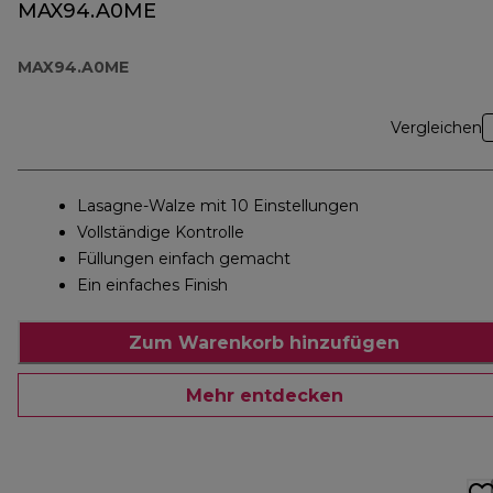
MAX94.A0ME
MAX94.A0ME
Vergleichen
Lasagne-Walze mit 10 Einstellungen
Vollständige Kontrolle
Füllungen einfach gemacht
Ein einfaches Finish
Zum Warenkorb hinzufügen
Mehr entdecken