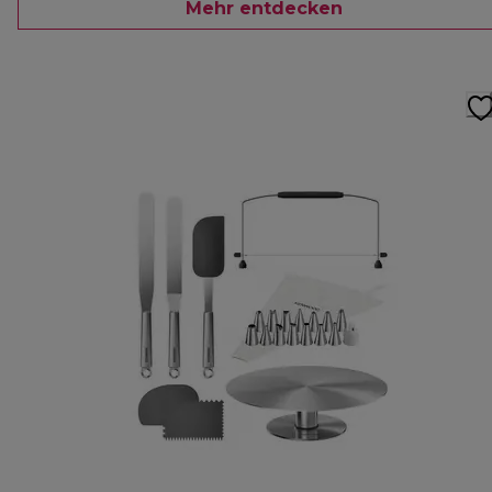
Mehr entdecken