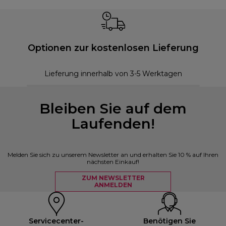
Optionen zur kostenlosen Lieferung
Lieferung innerhalb von 3-5 Werktagen
Bleiben Sie auf dem
Laufenden!
Melden Sie sich zu unserem Newsletter an und erhalten Sie 10 % auf Ihren
nächsten Einkauf!
ZUM NEWSLETTER
ANMELDEN
Servicecenter-
Benötigen Sie