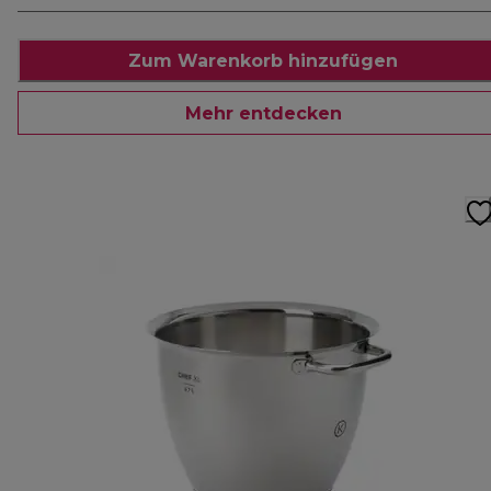
Zum Warenkorb hinzufügen
Mehr entdecken