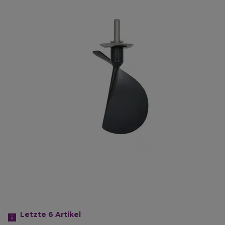
Letzte 6
Artikel