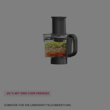
-20 % MIT DEM CODE FRESH20
ZUBEHÖR FÜR DIE LEBENSMITTELZUBEREITUNG