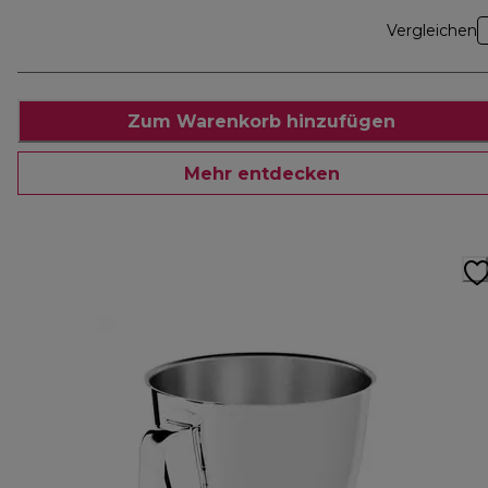
Vergleichen
Zum Warenkorb hinzufügen
Mehr entdecken