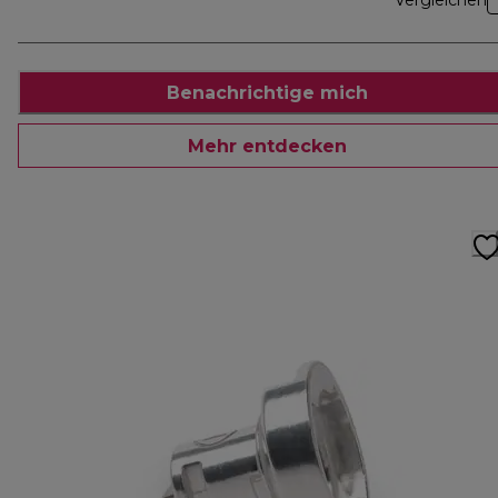
Vergleichen
Benachrichtige mich
Mehr entdecken