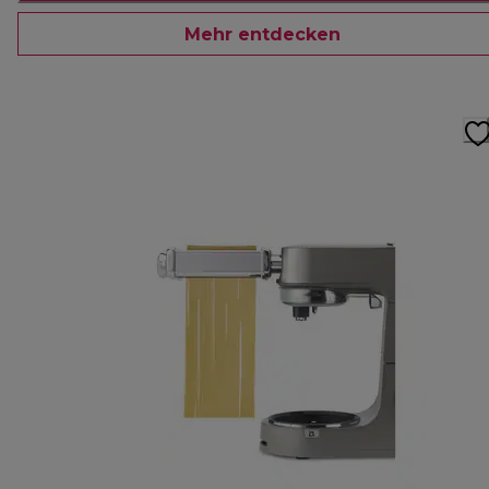
Mehr entdecken