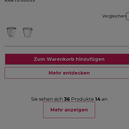
KAB70.000SS
Vergleichen
Zum Warenkorb hinzufügen
Mehr entdecken
Sie sehen sich
36
Produkte
14
an
Mehr anzeigen