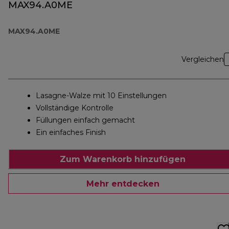
MAX94.A0ME
MAX94.A0ME
Vergleichen
Lasagne-Walze mit 10 Einstellungen
Vollständige Kontrolle
Füllungen einfach gemacht
Ein einfaches Finish
Zum Warenkorb hinzufügen
Mehr entdecken