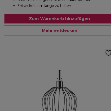
Entwickelt, um lange zu halten
Zum Warenkorb hinzufügen
Mehr entdecken