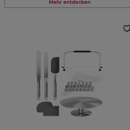
Mehr entdecken