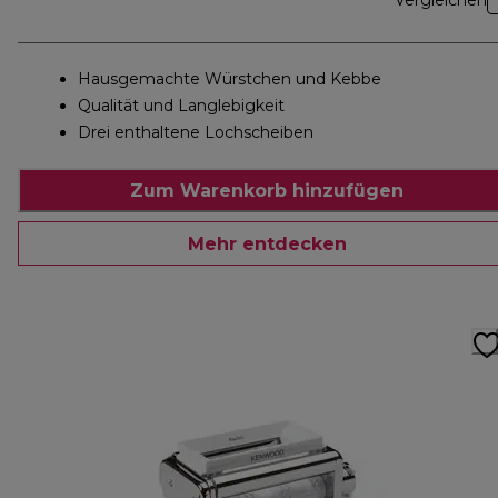
Vergleichen
Hausgemachte Würstchen und Kebbe
Qualität und Langlebigkeit
Drei enthaltene Lochscheiben
Zum Warenkorb hinzufügen
Mehr entdecken