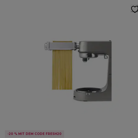
-20 % MIT DEM CODE FRESH20