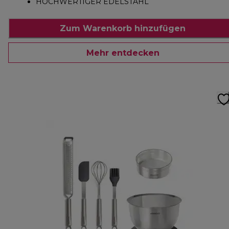
HOCHWERTIGER EDELSTAHL
Zum Warenkorb hinzufügen
Mehr entdecken