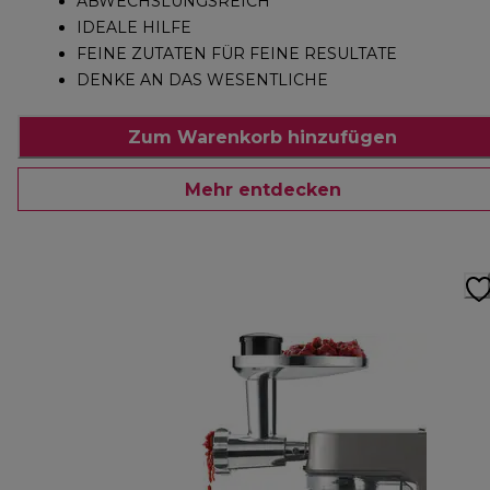
ABWECHSLUNGSREICH
IDEALE HILFE
FEINE ZUTATEN FÜR FEINE RESULTATE
DENKE AN DAS WESENTLICHE
Zum Warenkorb hinzufügen
Mehr entdecken