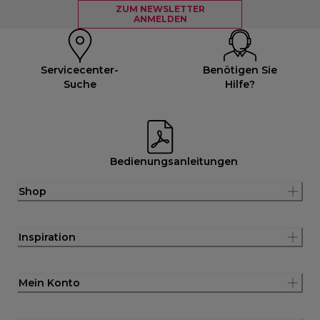
ZUM NEWSLETTER
ANMELDEN
Servicecenter-
Benötigen Sie
Suche
Hilfe?
Bedienungsanleitungen
Shop
Inspiration
Mein Konto