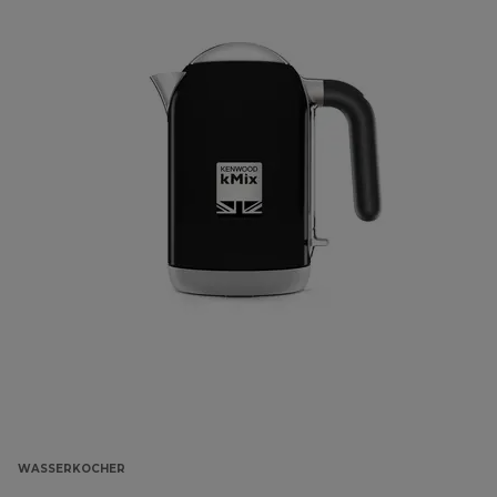
WASSERKOCHER