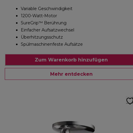
Variable Geschwindigkeit
1200-Watt-Motor
SureGrip™ Berührung
Einfacher Aufsatzwechsel
Überhitzungsschutz
Spülmaschinenfeste Aufsätze
Zum Warenkorb hinzufügen
Mehr entdecken