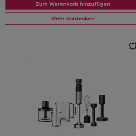
Zum Warenkorb hinzufügen
Mehr entdecken