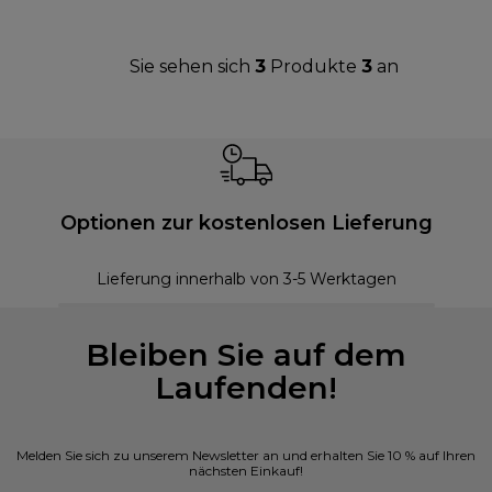
Sie sehen sich
3
Produkte
3
an
Optionen zur kostenlosen Lieferung
Lieferung innerhalb von 3-5 Werktagen
Bleiben Sie auf dem
Laufenden!
Melden Sie sich zu unserem Newsletter an und erhalten Sie 10 % auf Ihren
nächsten Einkauf!