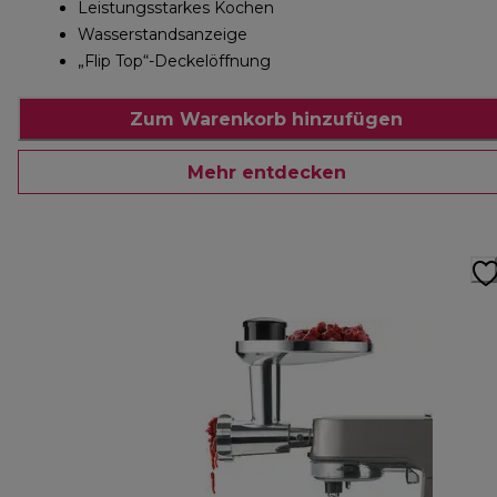
Leistungsstarkes Kochen
Wasserstandsanzeige
„Flip Top“-Deckelöffnung
Zum Warenkorb hinzufügen
Mehr entdecken