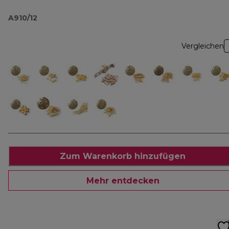
A910/12
Vergleichen
Zum Warenkorb hinzufügen
Mehr entdecken