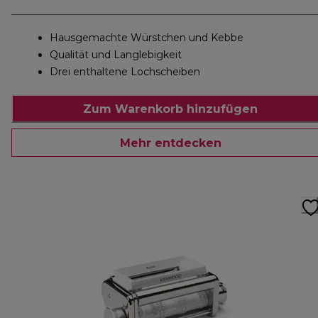
Hausgemachte Würstchen und Kebbe
Qualität und Langlebigkeit
Drei enthaltene Lochscheiben
Zum Warenkorb hinzufügen
Mehr entdecken