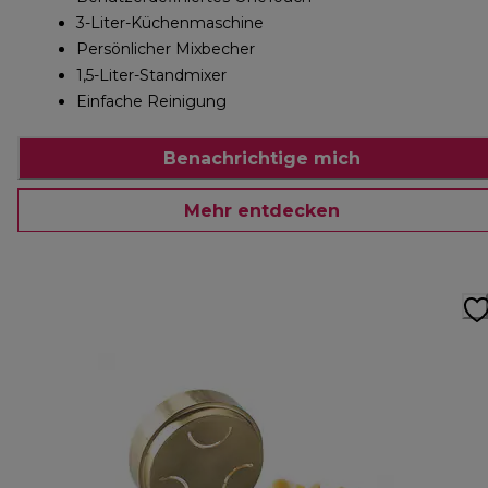
3-Liter-Küchenmaschine
Persönlicher Mixbecher
1,5-Liter-Standmixer
Einfache Reinigung
Benachrichtige mich
Mehr entdecken