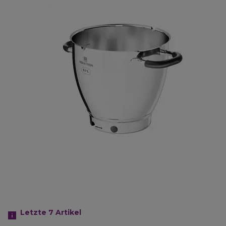
Letzte 7
Artikel