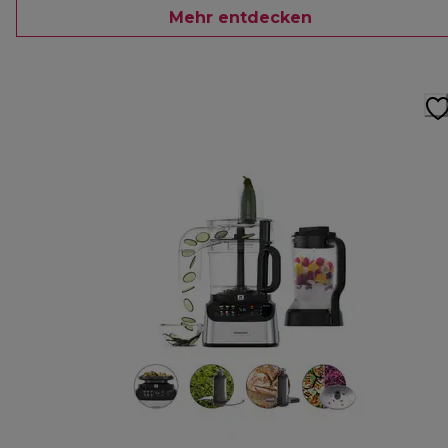
Mehr entdecken