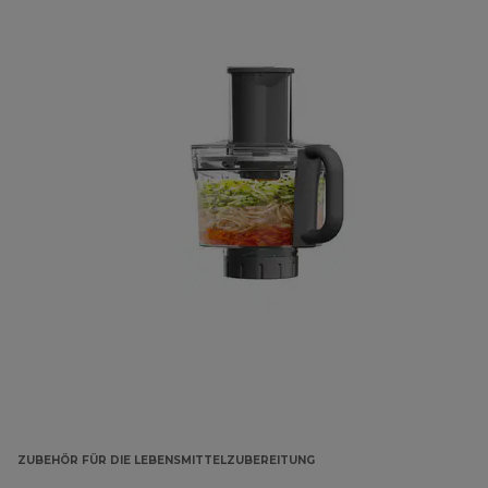
ZUBEHÖR FÜR DIE LEBENSMITTELZUBEREITUNG