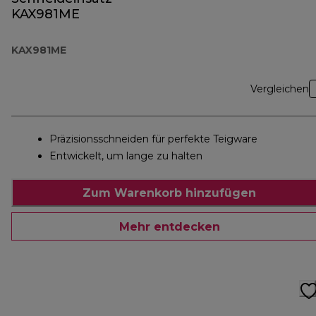
KAX981ME
KAX981ME
Vergleichen
Präzisionsschneiden für perfekte Teigware
Entwickelt, um lange zu halten
Zum Warenkorb hinzufügen
Mehr entdecken