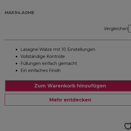
MAX94.A0ME
Vergleichen
Lasagne-Walze mit 10 Einstellungen
Vollständige Kontrolle
Füllungen einfach gemacht
Ein einfaches Finish
Zum Warenkorb hinzufügen
Mehr entdecken