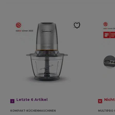
Letzte 6
Artikel
Nicht
KOMPAKT-KÜCHENMASCHINEN
MULTIPRO 