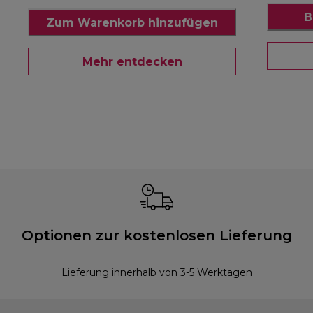
B
Zum Warenkorb hinzufügen
Mehr entdecken
Optionen zur kostenlosen Lieferung
Lieferung innerhalb von 3-5 Werktagen