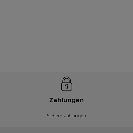
Zahlungen
Sichere Zahlungen