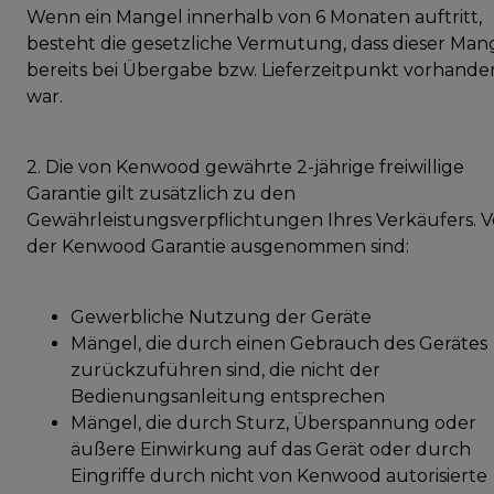
Wenn ein Mangel innerhalb von 6 Monaten auftritt,
besteht die gesetzliche Vermutung, dass dieser Man
bereits bei Übergabe bzw. Lieferzeitpunkt vorhande
war.
2. Die von Kenwood gewährte 2-jährige freiwillige
Garantie gilt zusätzlich zu den
Gewährleistungsverpflichtungen Ihres Verkäufers. 
der Kenwood Garantie ausgenommen sind:
Gewerbliche Nutzung der Geräte
Mängel, die durch einen Gebrauch des Gerätes
zurückzuführen sind, die nicht der
Bedienungsanleitung entsprechen
Mängel, die durch Sturz, Überspannung oder
äußere Einwirkung auf das Gerät oder durch
Eingriffe durch nicht von Kenwood autorisierte