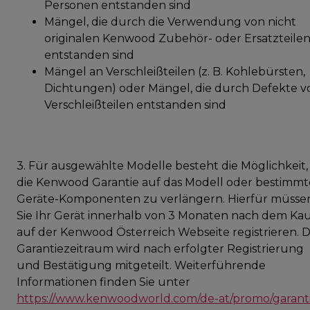
Personen entstanden sind
Mängel, die durch die Verwendung von nicht
originalen Kenwood Zubehör- oder Ersatzteile
entstanden sind
Mängel an Verschleißteilen (z. B. Kohlebürsten,
Dichtungen) oder Mängel, die durch Defekte v
Verschleißteilen entstanden sind
3. Für ausgewählte Modelle besteht die Möglichkeit,
die Kenwood Garantie auf das Modell oder bestimmt
Geräte-Komponenten zu verlängern. Hierfür müsse
Sie Ihr Gerät innerhalb von 3 Monaten nach dem Ka
auf der Kenwood Österreich Webseite registrieren. 
Garantiezeitraum wird nach erfolgter Registrierung
und Bestätigung mitgeteilt. Weiterführende
Informationen finden Sie unter
https://www.kenwoodworld.com/de-at/promo/garant