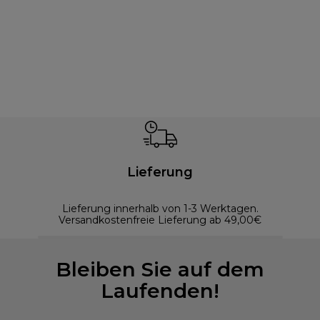
Lieferung
Lieferung innerhalb von 1-3 Werktagen.
Versandkostenfreie Lieferung ab 49,00€
Bleiben Sie auf dem
Laufenden!