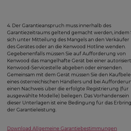
4. Der Garantieanspruch muss innerhalb des
Garantiezeitraums geltend gemacht werden, indem 
sich unter Mitteilung des Mangels an den Verkäufer
des Gerätes oder an die Kenwood Hotline wenden.
Gegebenenfalls müssen Sie auf Aufforderung von
Kenwood das mangelhafte Gerät bei einer autorisier
Kenwood-Servicestelle abgeben oder einsenden.
Gemeinsam mit dem Gerät müssen Sie den Kaufbel
eines österreichischen Händlers und bei Aufforderu
einen Nachweis über die erfolgte Registrierung (für
ausgewählte Modelle) beilegen. Das Vorhandensein
dieser Unterlagen ist eine Bedingung für das Erbrin
der Garantieleistung.
Download Allgemeine Garantiebestimmungen