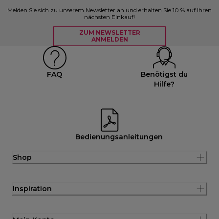
Melden Sie sich zu unserem Newsletter an und erhalten Sie 10 % auf Ihren
nächsten Einkauf!
ZUM NEWSLETTER
ANMELDEN
FAQ
Benötigst du
Hilfe?
Bedienungsanleitungen
Shop
Inspiration