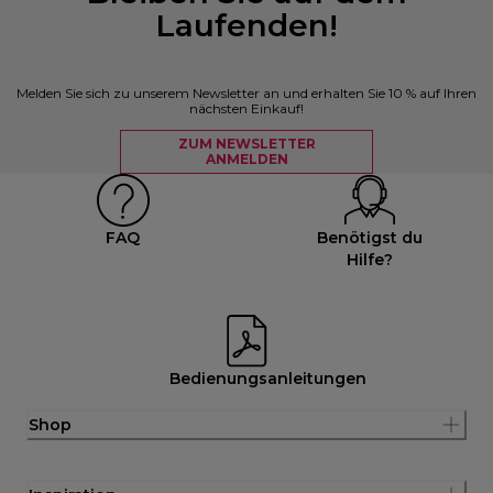
Laufenden!
Melden Sie sich zu unserem Newsletter an und erhalten Sie 10 % auf Ihren
nächsten Einkauf!
ZUM NEWSLETTER
ANMELDEN
FAQ
Benötigst du
Hilfe?
Bedienungsanleitungen
Shop