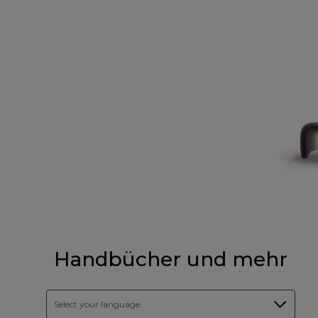
Handbücher und mehr
Select your language