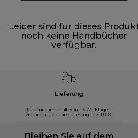
Leider sind für dieses Produk
noch keine Handbücher
verfügbar.
Lieferung
Lieferung innerhalb von 1-3 Werktagen.
Versandkostenfreie Lieferung ab 49,00€
Bleiben Sie auf dem