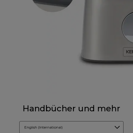
Handbücher und mehr
English (International)