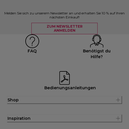
Melden Sie sich zu unserem Newsletter an und erhalten Sie 10 % auf Ihren
nächsten Einkauf!
ZUM NEWSLETTER
ANMELDEN
FAQ
Benötigst du
Hilfe?
Bedienungsanleitungen
Shop
Inspiration