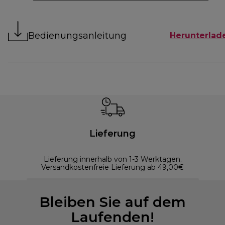
Bedienungsanleitung
Herunterlad
Lieferung
Lieferung innerhalb von 1-3 Werktagen.
Versandkostenfreie Lieferung ab 49,00€
Bleiben Sie auf dem
Laufenden!