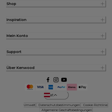
Shop
Inspiration
Mein Konto
Support
Über Kenwood
at
Umwelt
Datenschutzbestimmungen
Cookie-Richtlinie
Allgemeine Geschäftsbedingungen