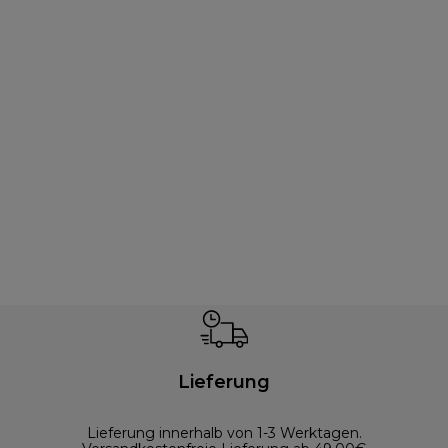
Lieferung
Lieferung innerhalb von 1-3 Werktagen.