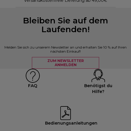
Versandkostenfreie Lieferung ab 49,00€
Bleiben Sie auf dem
Laufenden!
Melden Sie sich zu unserem Newsletter an und erhalten Sie 10 % auf Ihren
nächsten Einkauf!
ZUM NEWSLETTER
ANMELDEN
FAQ
Benötigst du
Hilfe?
Bedienungsanleitungen