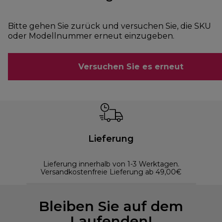
Bitte gehen Sie zurück und versuchen Sie, die SKU
oder Modellnummer erneut einzugeben.
Versuchen Sie es erneut
Lieferung
Lieferung innerhalb von 1-3 Werktagen.
Versandkostenfreie Lieferung ab 49,00€
Bleiben Sie auf dem
Laufenden!