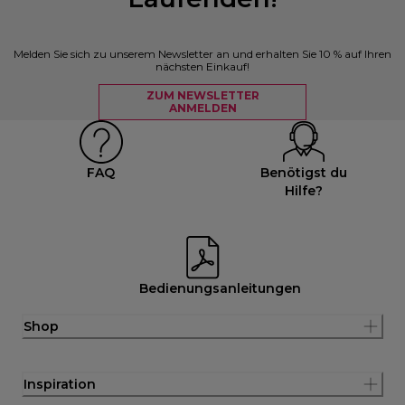
Melden Sie sich zu unserem Newsletter an und erhalten Sie 10 % auf Ihren
nächsten Einkauf!
ZUM NEWSLETTER
ANMELDEN
FAQ
Benötigst du
Hilfe?
Bedienungsanleitungen
Shop
Inspiration