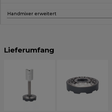
Handmixer erweitert
Lieferumfang