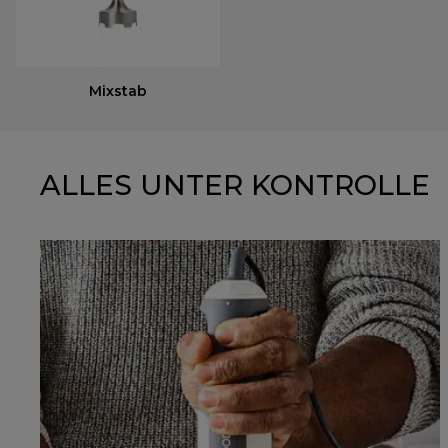
Mixstab
ALLES UNTER KONTROLLE