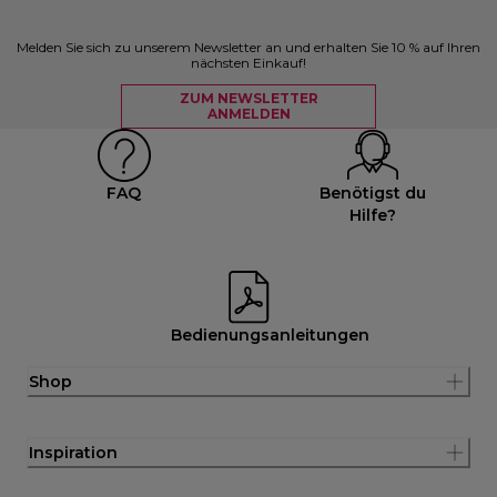
Melden Sie sich zu unserem Newsletter an und erhalten Sie 10 % auf Ihren
nächsten Einkauf!
ZUM NEWSLETTER
ANMELDEN
FAQ
Benötigst du
Hilfe?
Bedienungsanleitungen
Shop
Inspiration