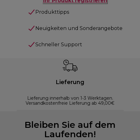
Ihr Produkt registrieren
Produkttipps
Neuigkeiten und Sonderangebote
Schneller Support
Lieferung
Lieferung innerhalb von 1-3 Werktagen.
Versandkostenfreie Lieferung ab 49,00€
Bleiben Sie auf dem
Laufenden!