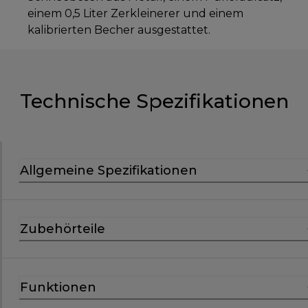
einem 0,5 Liter Zerkleinerer und einem
kalibrierten Becher ausgestattet.
Technische Spezifikationen
Allgemeine Spezifikationen
Zubehörteile
Funktionen