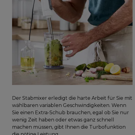
Der Stabmixer erledigt die harte Arbeit für Sie mit
wählbaren variablen Geschwindigkeiten. Wenn
Sie einen Extra-Schub brauchen, egal ob Sie nur
wenig Zeit haben oder etwas ganz schnell
machen müssen, gibt Ihnen die Turbofunktion
die nötige Leistung.