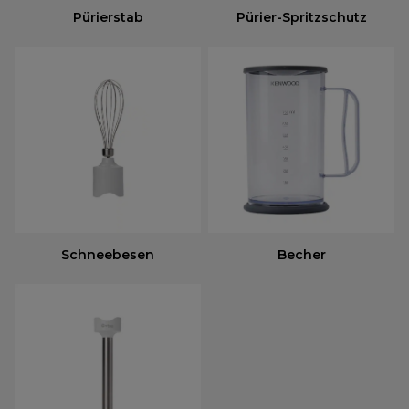
Pürierstab
Pürier-Spritzschutz
Schneebesen
Becher