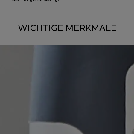
WICHTIGE MERKMALE