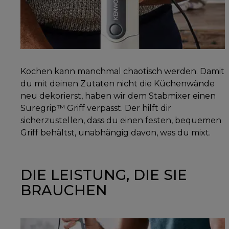
Kochen kann manchmal chaotisch werden. Damit
du mit deinen Zutaten nicht die Küchenwände
neu dekorierst, haben wir dem Stabmixer einen
Suregrip™ Griff verpasst. Der hilft dir
sicherzustellen, dass du einen festen, bequemen
Griff behältst, unabhängig davon, was du mixt.
DIE LEISTUNG, DIE SIE
BRAUCHEN