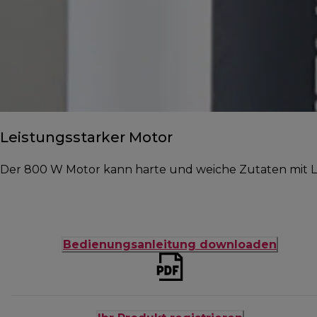
Leistungsstarker Motor
Der 800 W Motor kann harte und weiche Zutaten mit Le
Bedienungsanleitung downloaden