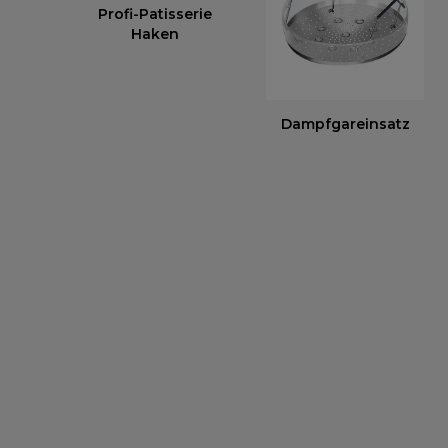
Profi-Patisserie
Haken
Dampfgareinsatz