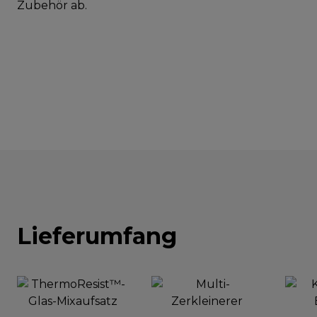
Zubehör ab.
Lieferumfang