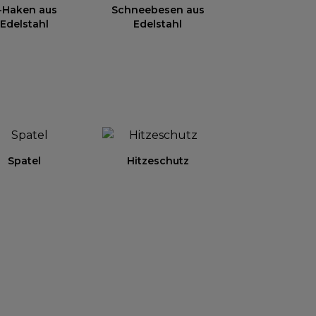
-Haken aus
Schneebesen aus
Edelstahl
Edelstahl
Spatel
Hitzeschutz