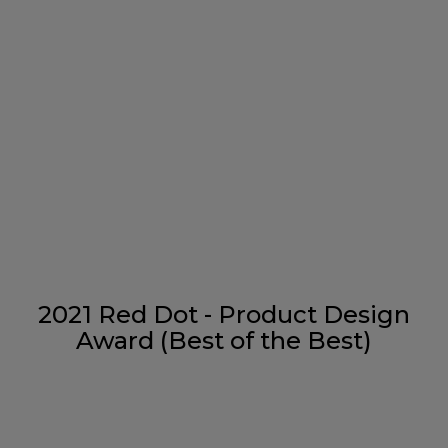
2021 Red Dot - Product Design
Award (Best of the Best)