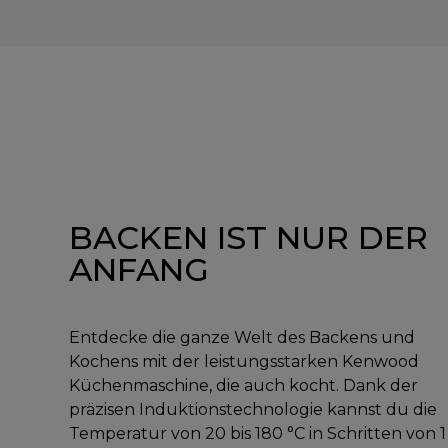
BACKEN IST NUR DER
ANFANG
Entdecke die ganze Welt des Backens und
Kochens mit der leistungsstarken Kenwood
Küchenmaschine, die auch kocht. Dank der
präzisen Induktionstechnologie kannst du die
Temperatur von 20 bis 180 °C in Schritten von 1