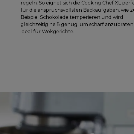
regeln. So eignet sich die Cooking Chef XL perf
für die anspruchsvollsten Backaufgaben, wie 
Beispiel Schokolade temperieren und wird
gleichzeitig heiß genug, um scharf anzubraten
ideal für Wokgerichte.