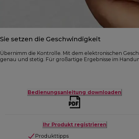
Sie setzen die Geschwindigkeit
Übernimm die Kontrolle. Mit dem elektronischen Geschw
genau und stetig. Für großartige Ergebnisse im Hand
Bedienungsanleitung downloaden
Ihr Produkt registrieren
Produkttipps