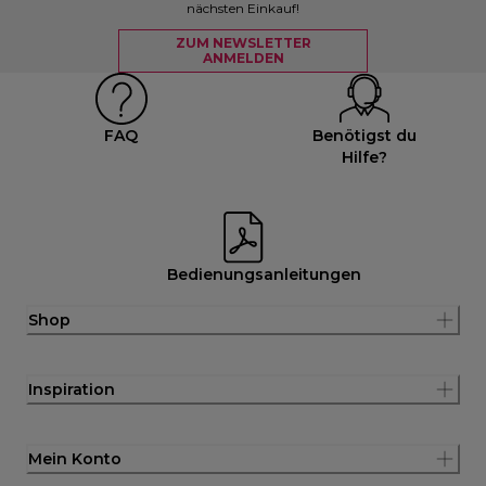
nächsten Einkauf!
ZUM NEWSLETTER
ANMELDEN
FAQ
Benötigst du
Hilfe?
Bedienungsanleitungen
Shop
Inspiration
Mein Konto