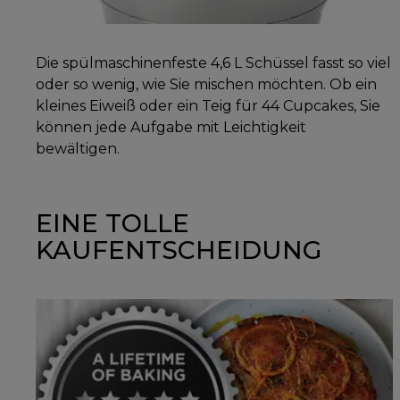
Die spülmaschinenfeste 4,6 L Schüssel fasst so viel
oder so wenig, wie Sie mischen möchten. Ob ein
kleines Eiweiß oder ein Teig für 44 Cupcakes, Sie
können jede Aufgabe mit Leichtigkeit
bewältigen.
EINE TOLLE
KAUFENTSCHEIDUNG