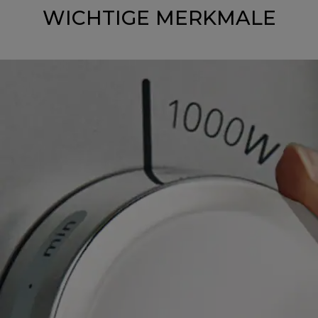
WICHTIGE MERKMALE