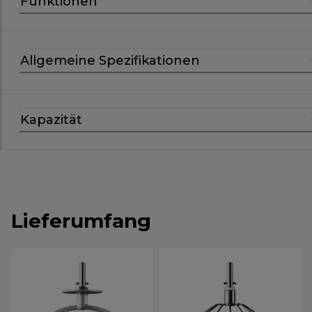
Funktionen
Allgemeine Spezifikationen
Kapazität
Lieferumfang