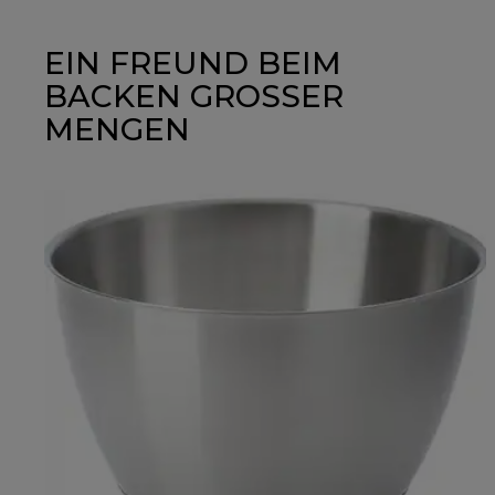
EIN FREUND BEIM
BACKEN GROSSER
MENGEN