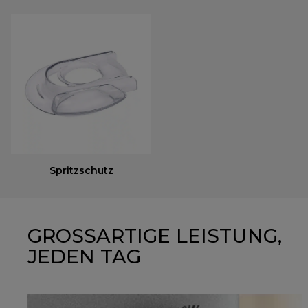
Spritzschutz
GROSSARTIGE LEISTUNG,
JEDEN TAG