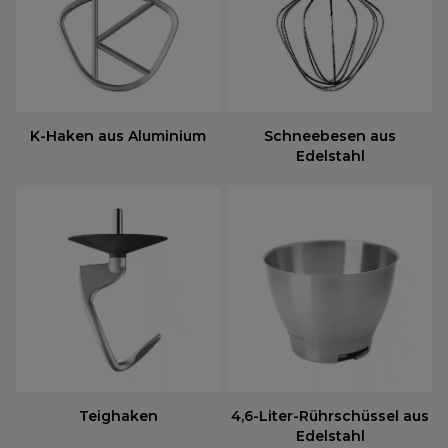
K-Haken aus Aluminium
Schneebesen aus
Edelstahl
Teighaken
4,6-Liter-Rührschüssel aus
Edelstahl