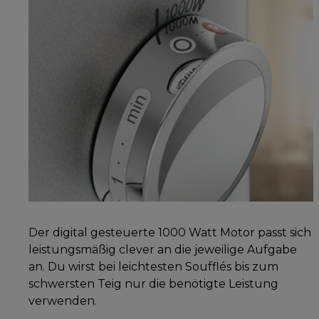
Der digital gesteuerte 1000 Watt Motor passt sich
leistungsmäßig clever an die jeweilige Aufgabe
an. Du wirst bei leichtesten Soufflés bis zum
schwersten Teig nur die benötigte Leistung
verwenden.