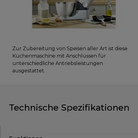
Zur Zubereitung von Speisen aller Art ist diese
Küchenmaschine mit Anschlüssen für
unterschiedliche Antriebsleistungen
ausgestattet.
Technische Spezifikationen