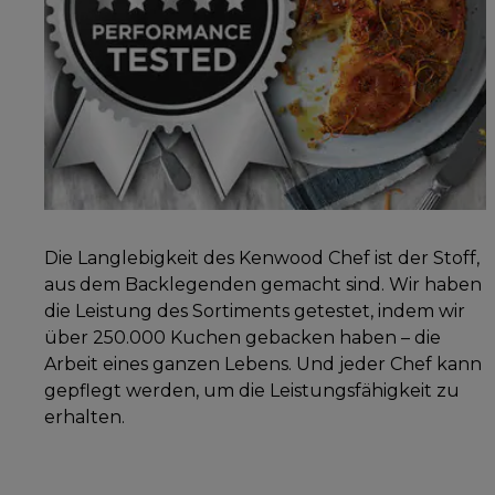
Die Langlebigkeit des Kenwood Chef ist der Stoff,
aus dem Backlegenden gemacht sind. Wir haben
die Leistung des Sortiments getestet, indem wir
über 250.000 Kuchen gebacken haben – die
Arbeit eines ganzen Lebens. Und jeder Chef kann
gepflegt werden, um die Leistungsfähigkeit zu
erhalten.