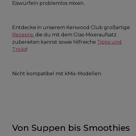
Eiswürfeln problemlos mixen.
Entdecke in unserem Kenwood Club großartige
Rezepte
, die du mit dem Glas-Mixeraufsatz
zubereiten kannst sowie hilfreiche
Tipps und
Tricks
!
Nicht kompatibel mit kMix-Modellen.
Von Suppen bis Smoothies