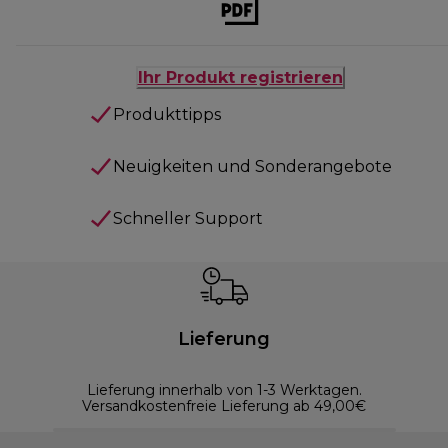
Ihr Produkt registrieren
Produkttipps
Neuigkeiten und Sonderangebote
Schneller Support
Lieferung
Lieferung innerhalb von 1-3 Werktagen.
Versandkostenfreie Lieferung ab 49,00€