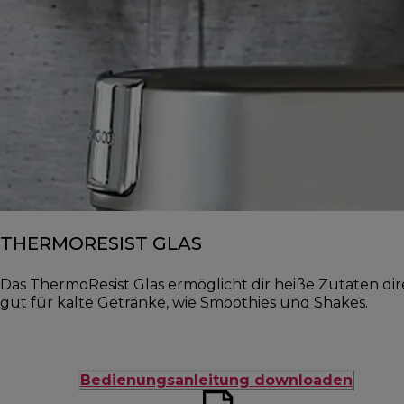
THERMORESIST GLAS
Das ThermoResist Glas ermöglicht dir heiße Zutaten dir
gut für kalte Getränke, wie Smoothies und Shakes.
Bedienungsanleitung downloaden