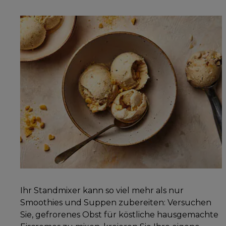
Ihr Standmixer kann so viel mehr als nur
Smoothies und Suppen zubereiten: Versuchen
Sie, gefrorenes Obst für köstliche hausgemachte