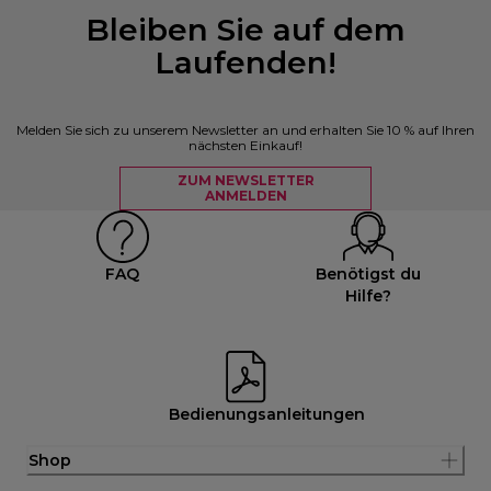
Bleiben Sie auf dem
Laufenden!
Melden Sie sich zu unserem Newsletter an und erhalten Sie 10 % auf Ihren
nächsten Einkauf!
ZUM NEWSLETTER
ANMELDEN
FAQ
Benötigst du
Hilfe?
Bedienungsanleitungen
Shop