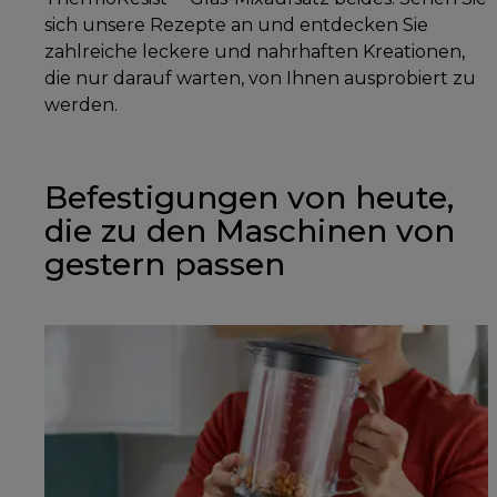
sich unsere Rezepte an und entdecken Sie
zahlreiche leckere und nahrhaften Kreationen,
die nur darauf warten, von Ihnen ausprobiert zu
werden.
Befestigungen von heute,
die zu den Maschinen von
gestern passen