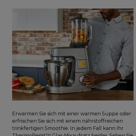
Erwärmen Sie sich mit einer warmen Suppe oder
erfrischen Sie sich mit einem nährstoffreichen
trinkfertigen Smoothie. In jedem Fall kann Ihr
ThermoResist™ Glas-Mixaufsatz beides. Sehen Sie