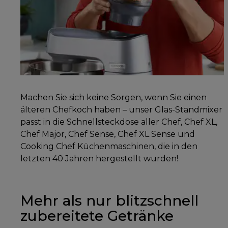
Machen Sie sich keine Sorgen, wenn Sie einen
älteren Chefkoch haben – unser Glas-Standmixer
passt in die Schnellsteckdose aller Chef, Chef XL,
Chef Major, Chef Sense, Chef XL Sense und
Cooking Chef Küchenmaschinen, die in den
letzten 40 Jahren hergestellt wurden!
Mehr als nur blitzschnell
zubereitete Getränke