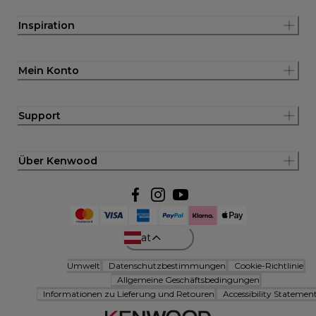
Inspiration
Mein Konto
Support
Über Kenwood
at
Umwelt
Datenschutzbestimmungen
Cookie-Richtlinie
Allgemeine Geschäftsbedingungen
Informationen zu Lieferung und Retouren
Accessibility Statemen