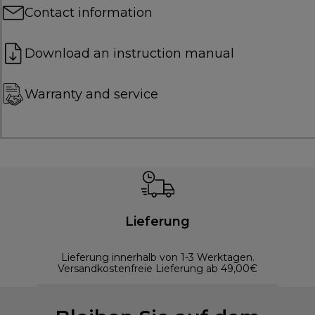
Contact information
Download an instruction manual
Warranty and service
Lieferung
Lieferung innerhalb von 1-3 Werktagen.
Versandkostenfreie Lieferung ab 49,00€