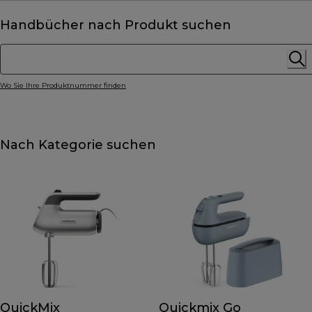
Handbücher nach Produkt suchen
Wo Sie Ihre Produktnummer finden
Nach Kategorie suchen
QuickMix
Quickmix Go