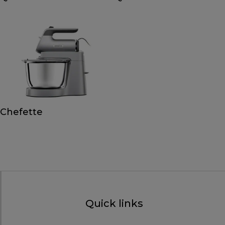
Chefette
Quick links