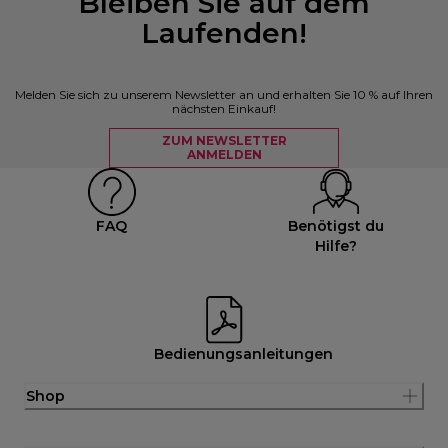
Bleiben Sie auf dem
Laufenden!
Melden Sie sich zu unserem Newsletter an und erhalten Sie 10 % auf Ihren
nächsten Einkauf!
ZUM NEWSLETTER
ANMELDEN
FAQ
Benötigst du
Hilfe?
Bedienungsanleitungen
Shop