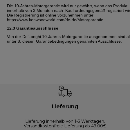
Die 10-Jahres-Motorgarantie wird nur gewährt, wenn das Produkt
innerhalb von 3 Monaten nach Kauf ordnungsgemäß registriert wir
Die Registrierung ist online vorzunehmen unter
https://www.kenwoodworld.com/de-de/Motorgarantie.
12.3 Garantieausschlüsse
Von der De’Longhi 10-Jahres-Motorgarantie ausgenommen sind al
unter 8. dieser Garantiebedingungen genannten Ausschlüsse.
Lieferung
Lieferung innerhalb von 1-3 Werktagen.
Versandkostenfreie Lieferung ab 49,00€