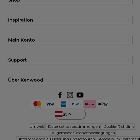
Inspiration
Mein Konto
Support
Über Kenwood
at
Umwelt
Datenschutzbestimmungen
Cookie-Richtlinie
Allgemeine Geschäftsbedingungen
Informationen zu Lieferung und Retouren
Accessibility Statemen