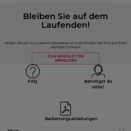
Bleiben Sie auf dem
Laufenden!
Melden Sie sich zu unserem Newsletter an und erhalten Sie 10 % auf Ihren
nächsten Einkauf!
ZUM NEWSLETTER
ANMELDEN
FAQ
Benötigst du
Hilfe?
Bedienungsanleitungen
Shop