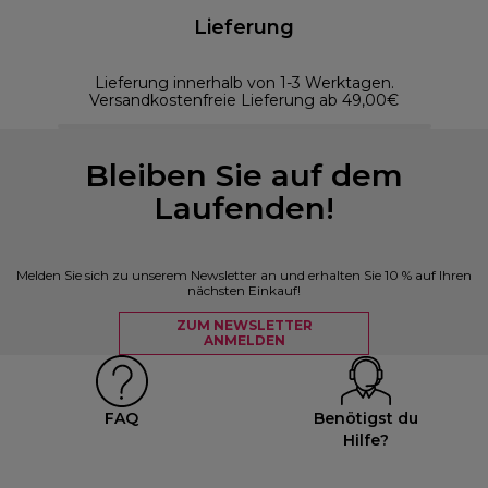
Lieferung
Lieferung innerhalb von 1-3 Werktagen.
Versandkostenfreie Lieferung ab 49,00€
Bleiben Sie auf dem
Laufenden!
Melden Sie sich zu unserem Newsletter an und erhalten Sie 10 % auf Ihren
nächsten Einkauf!
ZUM NEWSLETTER
ANMELDEN
FAQ
Benötigst du
Hilfe?