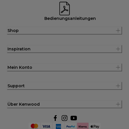
Bedienungsanleitungen
Shop
Inspiration
Mein Konto
Support
Über Kenwood