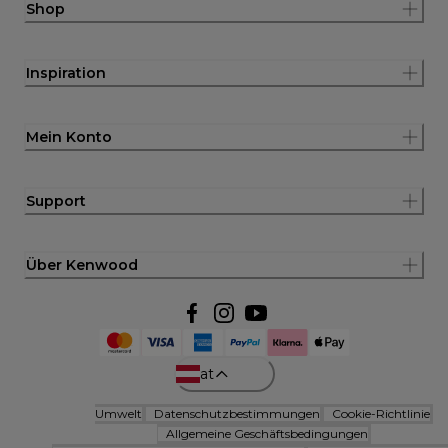
Shop
Inspiration
Mein Konto
Support
Über Kenwood
at
Umwelt
Datenschutzbestimmungen
Cookie-Richtlinie
Allgemeine Geschäftsbedingungen