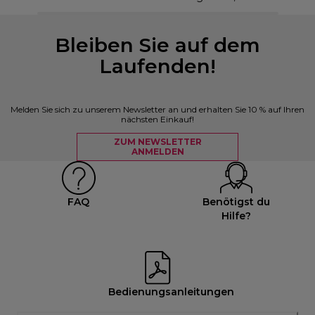
Bleiben Sie auf dem
Laufenden!
Melden Sie sich zu unserem Newsletter an und erhalten Sie 10 % auf Ihren
nächsten Einkauf!
ZUM NEWSLETTER
ANMELDEN
FAQ
Benötigst du
Hilfe?
Bedienungsanleitungen