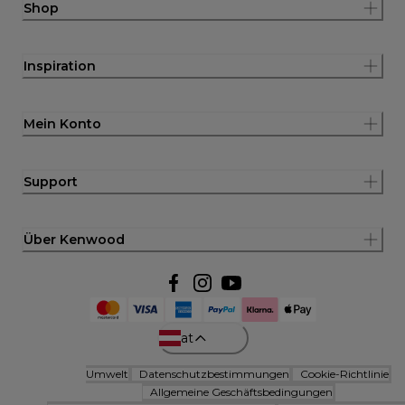
Shop
Inspiration
Mein Konto
Support
Über Kenwood
at
Umwelt
Datenschutzbestimmungen
Cookie-Richtlinie
Allgemeine Geschäftsbedingungen