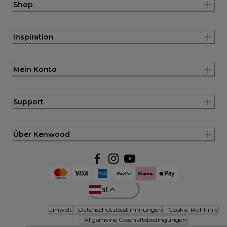
Shop
Inspiration
Mein Konto
Support
Über Kenwood
at
Umwelt
Datenschutzbestimmungen
Cookie-Richtlinie
Allgemeine Geschäftsbedingungen