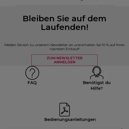
Bleiben Sie auf dem
Laufenden!
Melden Sie sich zu unserem Newsletter an und erhalten Sie 10 % auf Ihren
nächsten Einkauf!
ZUM NEWSLETTER
ANMELDEN
FAQ
Benötigst du
Hilfe?
Bedienungsanleitungen