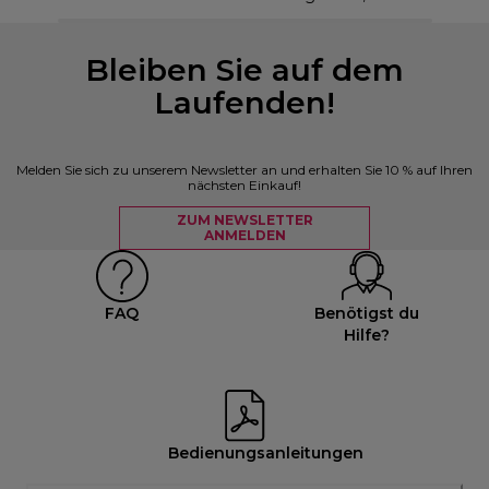
Bleiben Sie auf dem
Laufenden!
Melden Sie sich zu unserem Newsletter an und erhalten Sie 10 % auf Ihren
nächsten Einkauf!
ZUM NEWSLETTER
ANMELDEN
FAQ
Benötigst du
Hilfe?
Bedienungsanleitungen