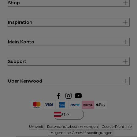
Shop
Inspiration
Mein Konto
Support
Über Kenwood
at
Umwelt
Datenschutzbestimmungen
Cookie-Richtlinie
Allgemeine Geschäftsbedingungen