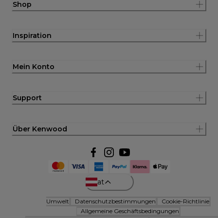
Shop
Inspiration
Mein Konto
Support
Über Kenwood
at
Umwelt
Datenschutzbestimmungen
Cookie-Richtlinie
Allgemeine Geschäftsbedingungen