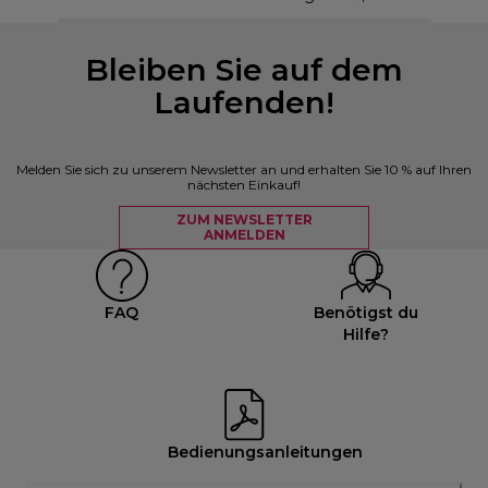
Bleiben Sie auf dem
Laufenden!
Melden Sie sich zu unserem Newsletter an und erhalten Sie 10 % auf Ihren
nächsten Einkauf!
ZUM NEWSLETTER
ANMELDEN
FAQ
Benötigst du
Hilfe?
Bedienungsanleitungen