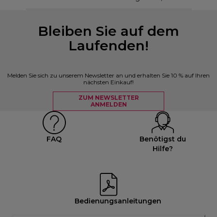
Bleiben Sie auf dem
Laufenden!
Melden Sie sich zu unserem Newsletter an und erhalten Sie 10 % auf Ihren
nächsten Einkauf!
ZUM NEWSLETTER
ANMELDEN
FAQ
Benötigst du
Hilfe?
Bedienungsanleitungen