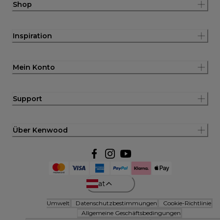
Shop
Inspiration
Mein Konto
Support
Über Kenwood
at
Umwelt
Datenschutzbestimmungen
Cookie-Richtlinie
Allgemeine Geschäftsbedingungen