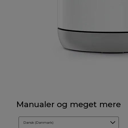
Manualer og meget mere
Dansk (Danmark)