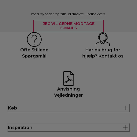
med nyheder og tilbud direkte i indbakken.
JEG VIL GERNE MODTAGE
E-MAILS
Ofte Stillede
Har du brug for
Spørgsmål
hjælp? Kontakt os
Anvisning
Vejledninger
Køb
Inspiration