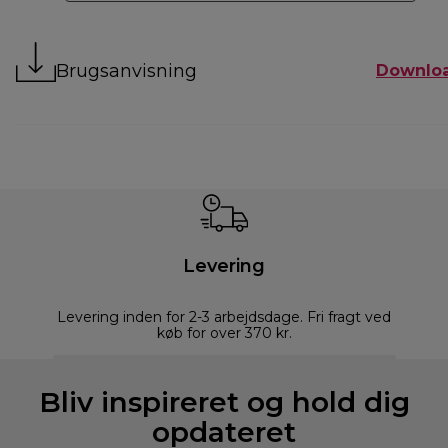
Brugsanvisning
Downlo
Levering
Levering inden for 2-3 arbejdsdage. Fri fragt ved
køb for over 370 kr.
Bliv inspireret og hold dig
opdateret