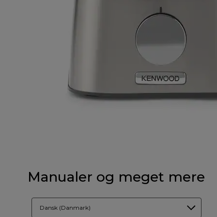
Manualer og meget mere
Dansk (Danmark)