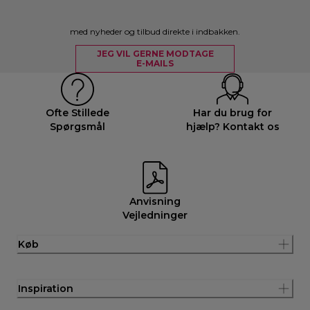
med nyheder og tilbud direkte i indbakken.
JEG VIL GERNE MODTAGE
E-MAILS
Ofte Stillede
Har du brug for
Spørgsmål
hjælp? Kontakt os
Anvisning
Vejledninger
Køb
Inspiration