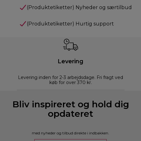
(Produktetiketter) Nyheder og særtilbud
(Produktetiketter) Hurtig support
Levering
Levering inden for 2-3 arbejdsdage. Fri fragt ved
køb for over 370 kr.
Bliv inspireret og hold dig
opdateret
med nyheder og tilbud direkte i indbakken.