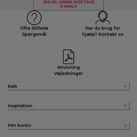
JEG VIL GERNE MODTAGE
E-MAILS
Ofte Stillede
Har du brug for
Spørgsmål
hjælp? Kontakt os
Anvisning
Vejledninger
Køb
Inspiration
Min konto