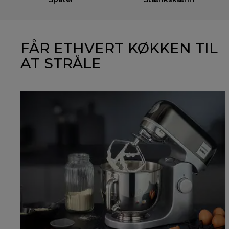
FÅR ETHVERT KØKKEN TIL
AT STRÅLE