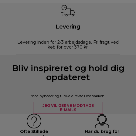
Levering
Levering inden for 2-3 arbejdsdage. Fri fragt ved
køb for over 370 kr.
Bliv inspireret og hold dig
opdateret
med nyheder og tilbud direkte i indbakken.
JEG VIL GERNE MODTAGE
E-MAILS
Ofte Stillede
Har du brug for