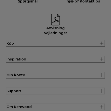
Spørgsmål
hjælp? Kontakt os
Anvisning
Vejledninger
Køb
Inspiration
Min konto
Support
Om Kenwood