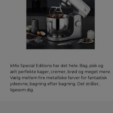
kMix Special Editions har det hele. Bag, pisk og
ælt perfekte kager, cremer, brød og meget mere.
Vælg mellem fire metalliske farver for fantastisk
ydeevne, bagning efter bagning. Det stråler,
ligesom dig.