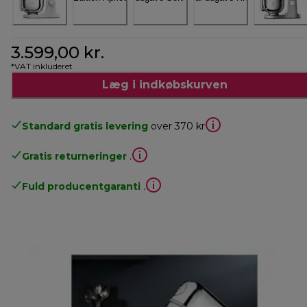
3.599,00 kr.
*VAT inkluderet
Læg i indkøbskurven
Standard gratis levering
over 370 kr
Gratis returneringer
.
Fuld producentgaranti
.