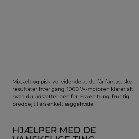
Mix, ælt og pisk, vel vidende at du får fantastiske
resultater hver gang. 1000 W-motoren klarer alt,
hvad du udsætter den for. Fra en tung, frugtig
brøddej til en enkelt æggehvide.
HJÆLPER MED DE