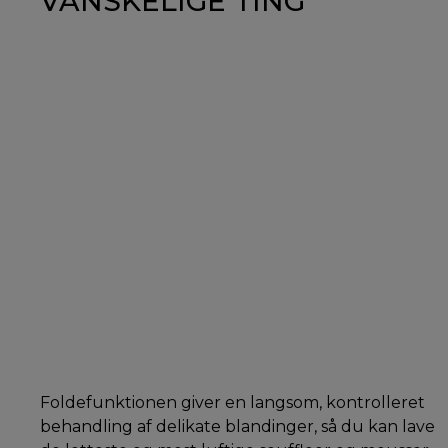
VANSKELIGE TING
Foldefunktionen giver en langsom, kontrolleret
behandling af delikate blandinger, så du kan lave