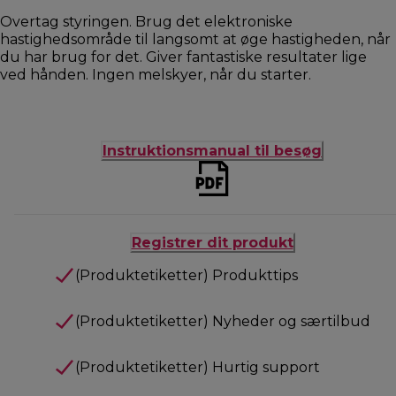
Overtag styringen. Brug det elektroniske
hastighedsområde til langsomt at øge hastigheden, når
du har brug for det. Giver fantastiske resultater lige
ved hånden. Ingen melskyer, når du starter.
Instruktionsmanual til besøg
Registrer dit produkt
(Produktetiketter) Produkttips
(Produktetiketter) Nyheder og særtilbud
(Produktetiketter) Hurtig support