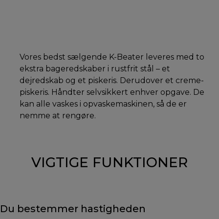
Vores bedst sælgende K-Beater leveres med to
ekstra bageredskaber i rustfrit stål – et
dejredskab og et piskeris. Derudover et creme-
piskeris. Håndter selvsikkert enhver opgave. De
kan alle vaskes i opvaskemaskinen, så de er
nemme at rengøre.
VIGTIGE FUNKTIONER
Du bestemmer hastigheden