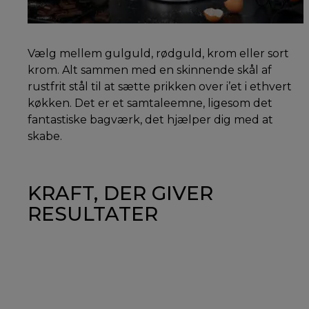
Vælg mellem gulguld, rødguld, krom eller sort
krom. Alt sammen med en skinnende skål af
rustfrit stål til at sætte prikken over i’et i ethvert
køkken. Det er et samtaleemne, ligesom det
fantastiske bagværk, det hjælper dig med at
skabe.
KRAFT, DER GIVER
RESULTATER