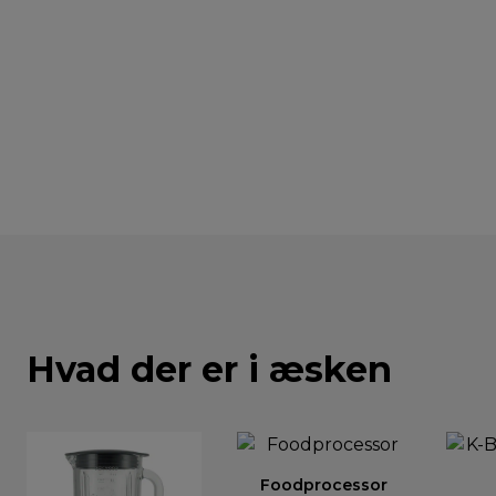
Hvad der er i æsken
Foodprocessor