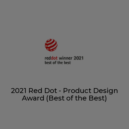
2021 Red Dot - Product Design
Award (Best of the Best)