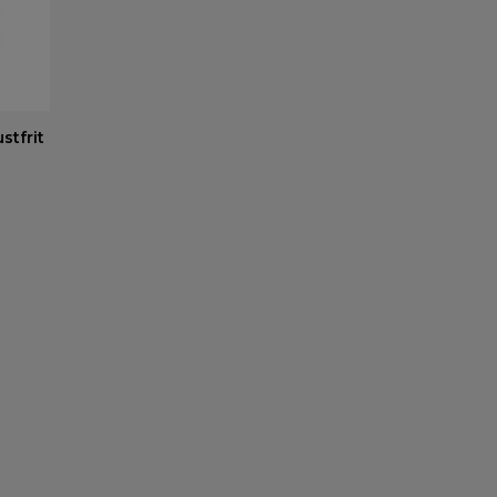
stfrit