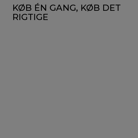
KØB ÉN GANG, KØB DET
RIGTIGE