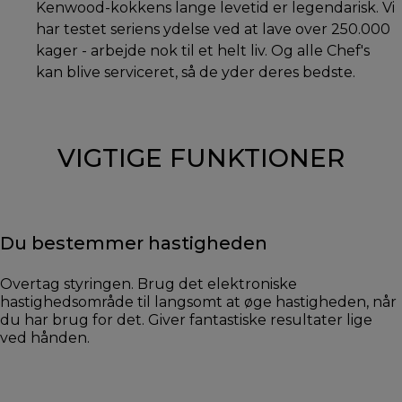
Kenwood-kokkens lange levetid er legendarisk. Vi
har testet seriens ydelse ved at lave over 250.000
kager - arbejde nok til et helt liv. Og alle Chef's
kan blive serviceret, så de yder deres bedste.
VIGTIGE FUNKTIONER
Du bestemmer hastigheden
Overtag styringen. Brug det elektroniske
hastighedsområde til langsomt at øge hastigheden, når
du har brug for det. Giver fantastiske resultater lige
ved hånden.