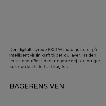
Den digitalt styrede 1000 W motor justerer på
intelligent vis sin kraft til det, du laver. Fra den
letteste souffle til den tungeste dej - du bruger
kun den kraft, du har brug for.
BAGERENS VEN