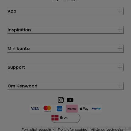
Køb
Inspiration
Min konto
Support
Om Kenwood
dk
Fortrolighedspolitik
Politik for cookies
Vilkår og betingelser