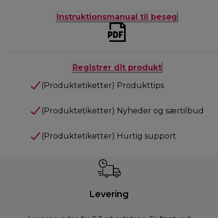
Instruktionsmanual til besøg
Registrer dit produkt
(Produktetiketter) Produkttips
(Produktetiketter) Nyheder og særtilbud
(Produktetiketter) Hurtig support
Levering