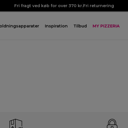
Fri fragt ved køb for over 370 kr.
Fri returnering
oldningsapparater
Inspiration
Tilbud
MY PIZZERIA