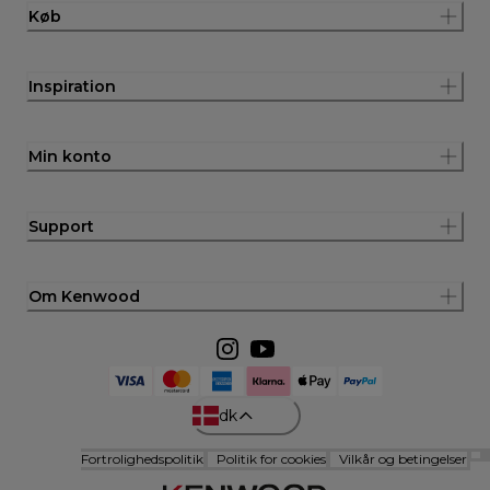
Køb
Inspiration
Min konto
Support
Om Kenwood
dk
Fortrolighedspolitik
Politik for cookies
Vilkår og betingelser