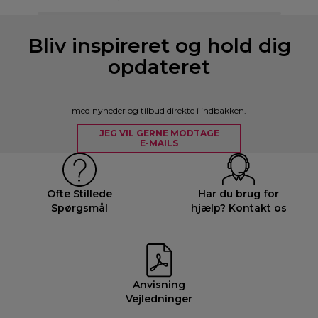
Bliv inspireret og hold dig
opdateret
med nyheder og tilbud direkte i indbakken.
JEG VIL GERNE MODTAGE
E-MAILS
Ofte Stillede
Har du brug for
Spørgsmål
hjælp? Kontakt os
Anvisning
Vejledninger