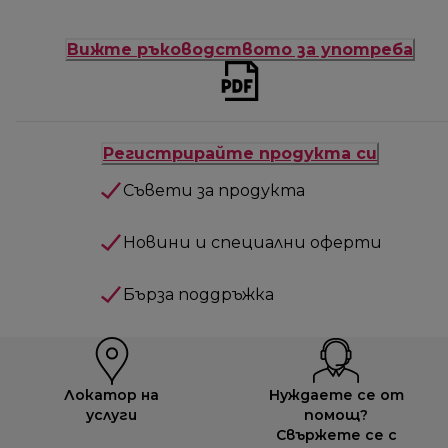
Вижте ръководството за употреба
Регистрирайте продукта си
Съвети за продукта
Новини и специални оферти
Бърза поддръжка
Локатор на
Нуждаете се от
услуги
помощ?
Свържете се с