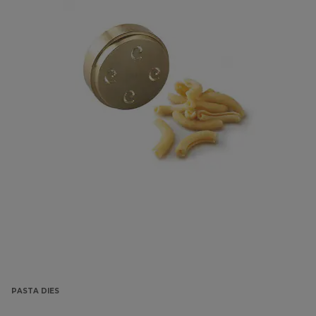
PASTA DIES