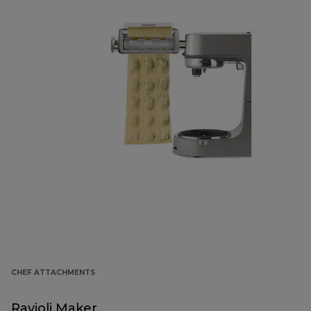
CHEF ATTACHMENTS
Ravioli Maker