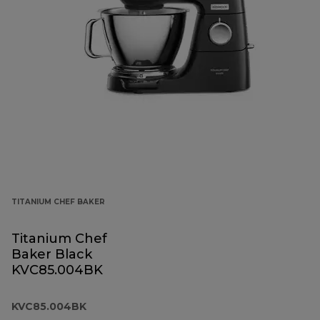
TITANIUM CHEF BAKER
Titanium Chef
Baker Black
KVC85.004BK
KVC85.004BK