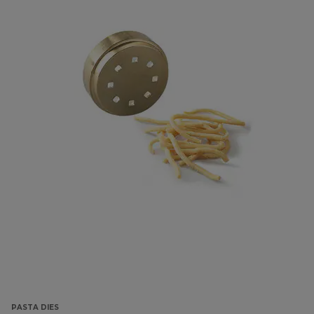
PASTA DIES