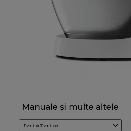
Manuale și multe altele
Română (România)