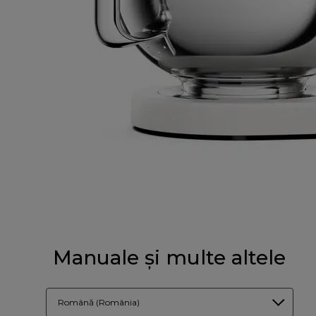
Manuale și multe altele
Română (România)