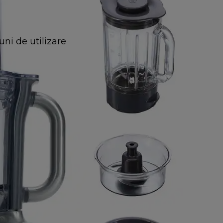
uni de utilizare