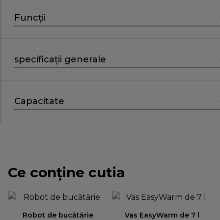
Funcții
specificații generale
Capacitate
Ce conține cutia
Robot de bucătărie
Vas EasyWarm de 7 l