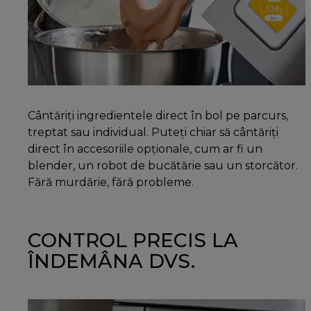
Cântăriţi ingredientele direct în bol pe parcurs,
treptat sau individual. Puteți chiar să cântăriți
direct în accesoriile opționale, cum ar fi un
blender, un robot de bucătărie sau un storcător.
Fără murdărie, fără probleme.
CONTROL PRECIS LA
ÎNDEMÂNA DVS.