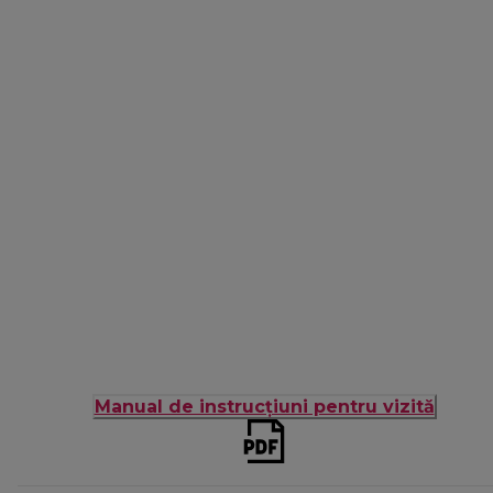
Manual de instrucțiuni pentru vizită