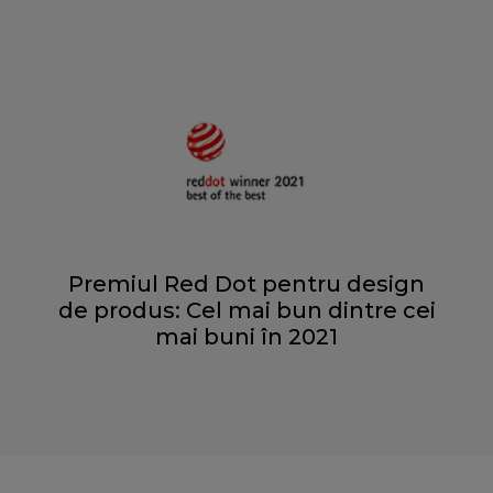
Premiul Red Dot pentru design
de produs: Cel mai bun dintre cei
mai buni în 2021