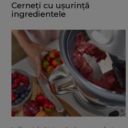
Cerneți cu ușurință
ingredientele