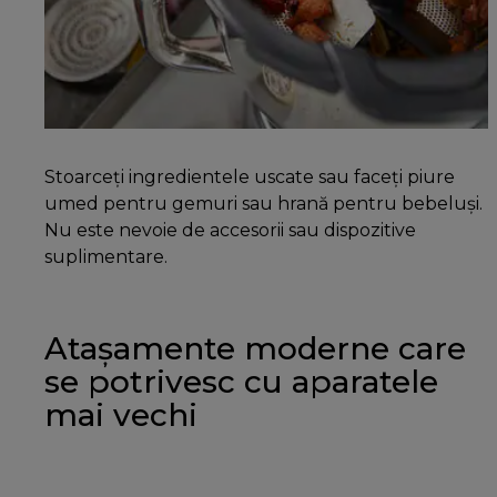
Stoarceți ingredientele uscate sau faceți piure
umed pentru gemuri sau hrană pentru bebeluși.
Nu este nevoie de accesorii sau dispozitive
suplimentare.
Atașamente moderne care
se potrivesc cu aparatele
mai vechi