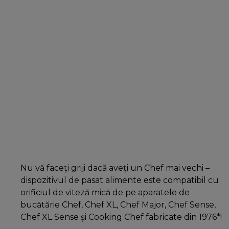
Nu vă faceți griji dacă aveți un Chef mai vechi –
dispozitivul de pasat alimente este compatibil cu
orificiul de viteză mică de pe aparatele de
bucătărie Chef, Chef XL, Chef Major, Chef Sense,
Chef XL Sense și Cooking Chef fabricate din 1976*!