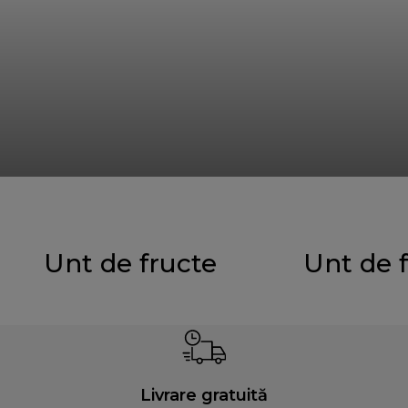
Unt de fructe
Unt de 
Livrare gratuită