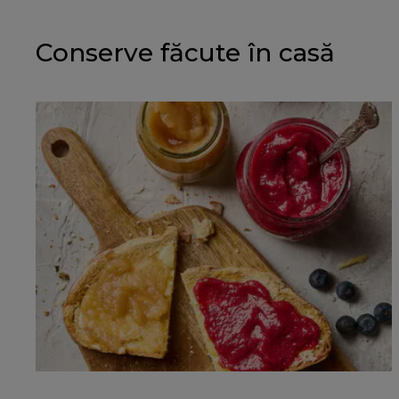
Conserve făcute în casă