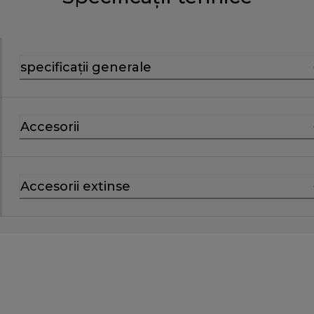
specificații generale
Accesorii
Accesorii extinse