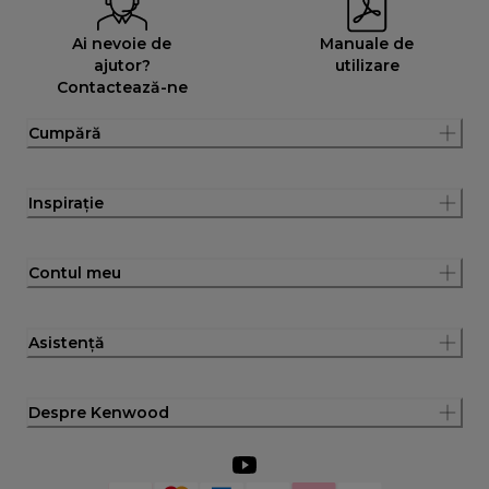
Ai nevoie de
Manuale de
ajutor?
utilizare
Contactează-ne
Cumpără
Inspirație
Contul meu
Asistență
Despre Kenwood