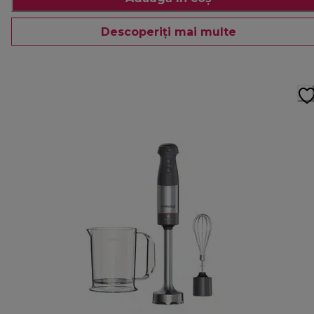
Descoperiți mai multe