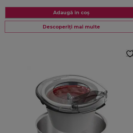
Adaugă în coș
Descoperiți mai multe