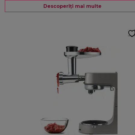
Descoperiți mai multe