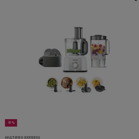
-11 %
MULTIPRO EXPRESS