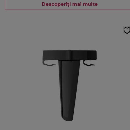
Descoperiți mai multe