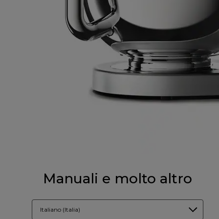
Manuali e molto altro
Italiano (Italia)