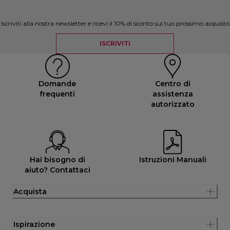
Iscriviti alla nostra newsletter e ricevi il 10% di sconto sul tuo prossimo acquisto
ISCRIVITI
Domande
Centro di
frequenti
assistenza
autorizzato
Hai bisogno di
Istruzioni Manuali
aiuto? Contattaci
Acquista
Ispirazione