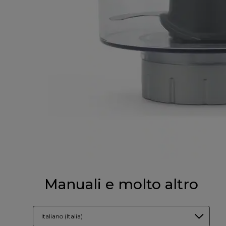
Manuali e molto altro
Italiano (Italia)