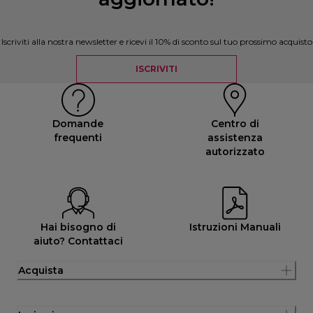
Iscriviti alla nostra newsletter e ricevi il 10% di sconto sul tuo prossimo acquisto
ISCRIVITI
Domande
Centro di
frequenti
assistenza
autorizzato
Hai bisogno di
Istruzioni Manuali
aiuto? Contattaci
Acquista