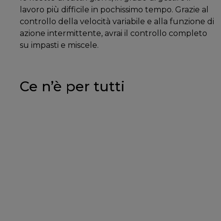
lavoro più difficile in pochissimo tempo. Grazie al
controllo della velocità variabile e alla funzione di
azione intermittente, avrai il controllo completo
su impasti e miscele.
Ce n’è per tutti