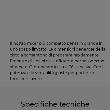
Il nostro mixer più compatto pensa in grande in
uno spazio limitato. Le dimensioni generose della
ciotola consentono di preparare rapidamente
l’impasto di una pizza sufficiente per sei persone
affamate. O preparare in serie 36 cupcake. Con la
potenza e la versatilità giuste per portare a
termine il lavoro.
Specifiche tecniche