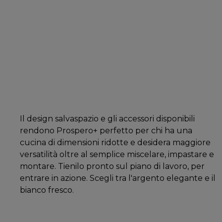
Il design salvaspazio e gli accessori disponibili
rendono Prospero+ perfetto per chi ha una
cucina di dimensioni ridotte e desidera maggiore
versatilità oltre al semplice miscelare, impastare e
montare. Tienilo pronto sul piano di lavoro, per
entrare in azione. Scegli tra l'argento elegante e il
bianco fresco.