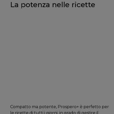
La potenza nelle ricette
Compatto ma potente, Prospero+ è perfetto per
le ricette di tutti i giorni, in grado di gestire il