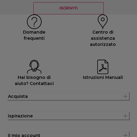
ISCRIVITI
Domande
Centro di
frequenti
assistenza
autorizzato
Hai bisogno di
Istruzioni Manuali
aiuto? Contattaci
Acquista
Ispirazione
Il mio account