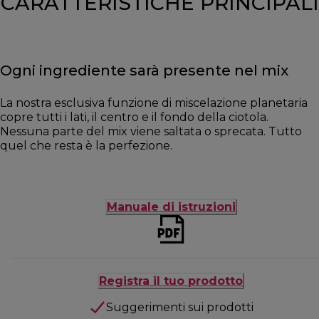
CARATTERISTICHE PRINCIPALI
Ogni ingrediente sarà presente nel mix
La nostra esclusiva funzione di miscelazione planetaria
copre tutti i lati, il centro e il fondo della ciotola.
Nessuna parte del mix viene saltata o sprecata. Tutto
quel che resta è la perfezione.
Manuale di istruzioni
Registra il tuo prodotto
Suggerimenti sui prodotti