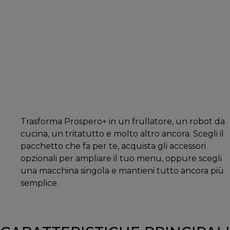
Trasforma Prospero+ in un frullatore, un robot da
cucina, un tritatutto e molto altro ancora. Scegli il
pacchetto che fa per te, acquista gli accessori
opzionali per ampliare il tuo menu, oppure scegli
una macchina singola e mantieni tutto ancora più
semplice.