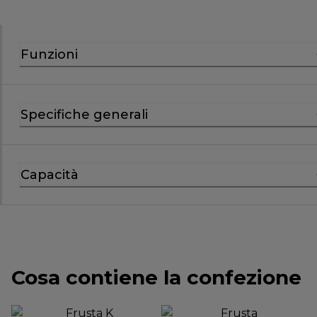
Funzioni
Specifiche generali
Capacità
Cosa contiene la confezione