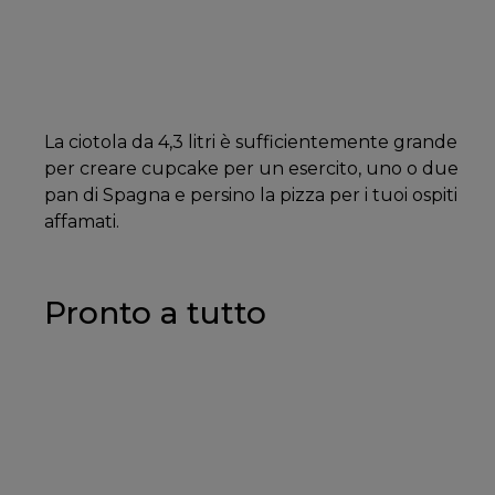
La ciotola da 4,3 litri è sufficientemente grande
per creare cupcake per un esercito, uno o due
pan di Spagna e persino la pizza per i tuoi ospiti
affamati.
Pronto a tutto